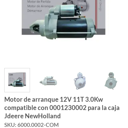
Motor de arranque 12V 11T 3.0Kw
compatible con 0001230002 para la caja
Jdeere NewHolland
SKU: 6000.0002-COM