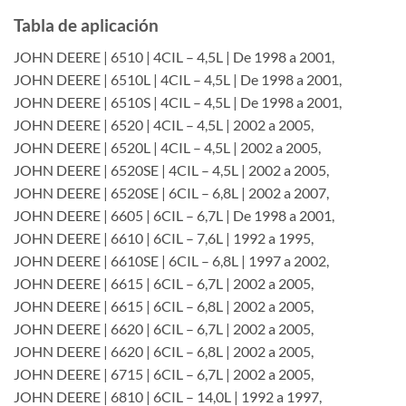
Tabla de aplicación
JOHN DEERE | 6510 | 4CIL – 4,5L | De 1998 a 2001,
JOHN DEERE | 6510L | 4CIL – 4,5L | De 1998 a 2001,
JOHN DEERE | 6510S | 4CIL – 4,5L | De 1998 a 2001,
JOHN DEERE | 6520 | 4CIL – 4,5L | 2002 a 2005,
JOHN DEERE | 6520L | 4CIL – 4,5L | 2002 a 2005,
JOHN DEERE | 6520SE | 4CIL – 4,5L | 2002 a 2005,
JOHN DEERE | 6520SE | 6CIL – 6,8L | 2002 a 2007,
JOHN DEERE | 6605 | 6CIL – 6,7L | De 1998 a 2001,
JOHN DEERE | 6610 | 6CIL – 7,6L | 1992 a 1995,
JOHN DEERE | 6610SE | 6CIL – 6,8L | 1997 a 2002,
JOHN DEERE | 6615 | 6CIL – 6,7L | 2002 a 2005,
JOHN DEERE | 6615 | 6CIL – 6,8L | 2002 a 2005,
JOHN DEERE | 6620 | 6CIL – 6,7L | 2002 a 2005,
JOHN DEERE | 6620 | 6CIL – 6,8L | 2002 a 2005,
JOHN DEERE | 6715 | 6CIL – 6,7L | 2002 a 2005,
JOHN DEERE | 6810 | 6CIL – 14,0L | 1992 a 1997,