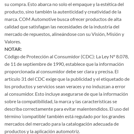
su compra. Esto abarca no solo el empaque y la estética del
producto, sino también la autenticidad y creatividad de la
marca. COM Automotive busca ofrecer productos de alta
calidad que satisfagan las necesidades de la industria del
mercado de repuestos, alineándose con su Visión, Misión y
Valores.
NOTAR:
Código de Protección al Consumidor (CDC): La Ley N° 8.078,
de 11 de septiembre de 1990, establece que la información
proporcionada al consumidor debe ser clara y precisa. El
artículo 31 del CDC exige que la publicidad y el etiquetado de
los productos y servicios sean veraces y no induzcan a error
al consumidor. Esto incluye asegurarse de que la información
sobre la compatibilidad, la marca y las características se
describa correctamente para evitar malentendidos. El uso del
término ‘compatible’ también está regulado por los grandes
mercados del mercado para la catalogación adecuada de
productos y la aplicación automotriz.