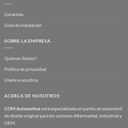
Garantías
Guía de instalación
SOBRE LA EMPRESA
Quienes Sómos?
Política de privacidad
Unete a nosotros
ACERCA DE NOSOTROS:
COM Automotive
está especializada en partes de automóvil
de diseño original para los sectores Aftermarket, Industrial y
OEM.