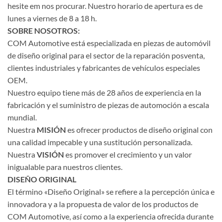
hesite em nos procurar. Nuestro horario de apertura es de
lunes a viernes de 8 a 18 h.
SOBRE NOSOTROS:
COM Automotive está especializada en piezas de automóvil
de diseño original para el sector de la reparación posventa,
clientes industriales y fabricantes de vehículos especiales
OEM.
Nuestro equipo tiene más de 28 años de experiencia en la
fabricación y el suministro de piezas de automoción a escala
mundial.
Nuestra
MISIÓN
es ofrecer productos de diseño original con
una calidad impecable y una sustitución personalizada.
Nuestra
VISIÓN
es promover el crecimiento y un valor
inigualable para nuestros clientes.
DISEÑO ORIGINAL
El término «Diseño Original» se refiere a la percepción única e
innovadora y a la propuesta de valor de los productos de
COM Automotive, así como a la experiencia ofrecida durante