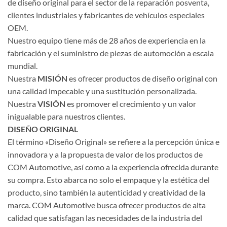
de diseño original para el sector de la reparación posventa,
clientes industriales y fabricantes de vehículos especiales
OEM.
Nuestro equipo tiene más de 28 años de experiencia en la
fabricación y el suministro de piezas de automoción a escala
mundial.
Nuestra
MISIÓN
es ofrecer productos de diseño original con
una calidad impecable y una sustitución personalizada.
Nuestra
VISIÓN
es promover el crecimiento y un valor
inigualable para nuestros clientes.
DISEÑO ORIGINAL
El término «Diseño Original» se refiere a la percepción única e
innovadora y a la propuesta de valor de los productos de
COM Automotive, así como a la experiencia ofrecida durante
su compra. Esto abarca no solo el empaque y la estética del
producto, sino también la autenticidad y creatividad de la
marca. COM Automotive busca ofrecer productos de alta
calidad que satisfagan las necesidades de la industria del