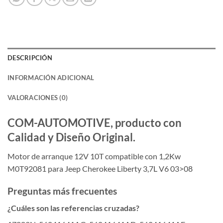
DESCRIPCIÓN
INFORMACIÓN ADICIONAL
VALORACIONES (0)
COM-AUTOMOTIVE, producto con
Calidad y Diseño Original.
Motor de arranque 12V 10T compatible con 1,2Kw
M0T92081 para Jeep Cherokee Liberty 3,7L V6 03>08
Preguntas más frecuentes
¿Cuáles son las referencias cruzadas?