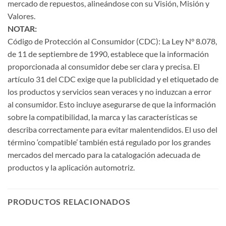
mercado de repuestos, alineándose con su Visión, Misión y
Valores.
NOTAR:
Código de Protección al Consumidor (CDC): La Ley N° 8.078,
de 11 de septiembre de 1990, establece que la información
proporcionada al consumidor debe ser clara y precisa. El
artículo 31 del CDC exige que la publicidad y el etiquetado de
los productos y servicios sean veraces y no induzcan a error
al consumidor. Esto incluye asegurarse de que la información
sobre la compatibilidad, la marca y las características se
describa correctamente para evitar malentendidos. El uso del
término ‘compatible’ también está regulado por los grandes
mercados del mercado para la catalogación adecuada de
productos y la aplicación automotriz.
PRODUCTOS RELACIONADOS