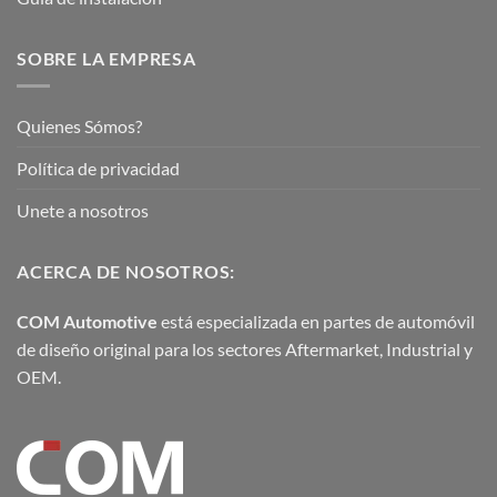
SOBRE LA EMPRESA
Quienes Sómos?
Política de privacidad
Unete a nosotros
ACERCA DE NOSOTROS:
COM Automotive
está especializada en partes de automóvil
de diseño original para los sectores Aftermarket, Industrial y
OEM.