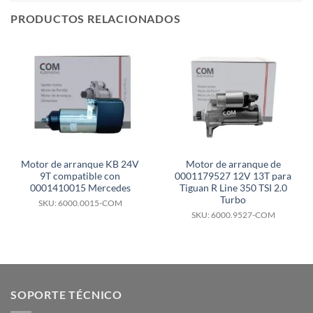
PRODUCTOS RELACIONADOS
Motor de arranque KB 24V
Motor de arranque de
9T compatible con
0001179527 12V 13T para
0001410015 Mercedes
Tiguan R Line 350 TSI 2.0
Turbo
SKU: 6000.0015-COM
SKU: 6000.9527-COM
SOPORTE TÉCNICO