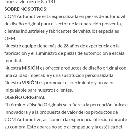
lunes a viernes de 8 a 18 h.
SOBRE NOSOTROS:
COM Automotive está especializada en piezas de automóvil
de diseño original para el sector de la reparación posventa,
clientes industriales y fabricantes de vehículos especiales
OEM.
Nuestro equipo tiene más de 28 años de experiencia en la
fabricación y el suministro de piezas de automoción a escala
mundial.
Nuestra
MISIÓN
es ofrecer productos de diseño original con
una calidad impecable y una sustitución personalizada.
Nuestra
VISIÓN
es promover el crecimiento y un valor
inigualable para nuestros clientes.
DISEÑO ORIGINAL
El término «Diseño Original» se refiere a la percepción única e
innovadora y a la propuesta de valor de los productos de
COM Automotive, así como a la experiencia ofrecida durante
su compra. Esto abarca no solo el empaque y la estética del