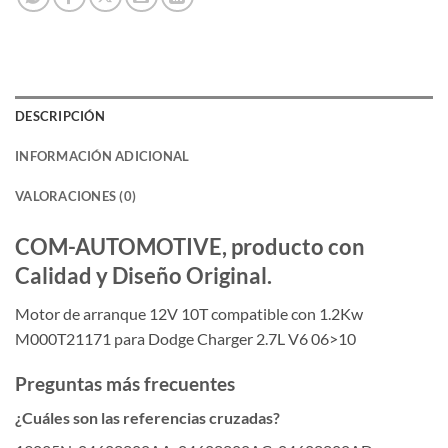
DESCRIPCIÓN
INFORMACIÓN ADICIONAL
VALORACIONES (0)
COM-AUTOMOTIVE, producto con
Calidad y Diseño Original.
Motor de arranque 12V 10T compatible con 1.2Kw
M000T21171 para Dodge Charger 2.7L V6 06>10
Preguntas más frecuentes
¿Cuáles son las referencias cruzadas?