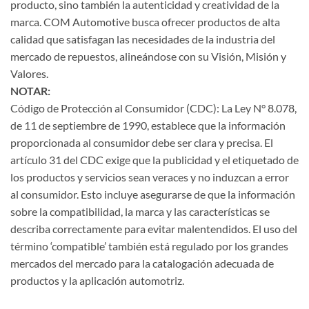
producto, sino también la autenticidad y creatividad de la
marca. COM Automotive busca ofrecer productos de alta
calidad que satisfagan las necesidades de la industria del
mercado de repuestos, alineándose con su Visión, Misión y
Valores.
NOTAR:
Código de Protección al Consumidor (CDC): La Ley N° 8.078,
de 11 de septiembre de 1990, establece que la información
proporcionada al consumidor debe ser clara y precisa. El
artículo 31 del CDC exige que la publicidad y el etiquetado de
los productos y servicios sean veraces y no induzcan a error
al consumidor. Esto incluye asegurarse de que la información
sobre la compatibilidad, la marca y las características se
describa correctamente para evitar malentendidos. El uso del
término ‘compatible’ también está regulado por los grandes
mercados del mercado para la catalogación adecuada de
productos y la aplicación automotriz.