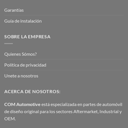
Garantías
Guía de instalación
SOBRE LA EMPRESA
Quienes Sómos?
Política de privacidad
Unete a nosotros
ACERCA DE NOSOTROS:
COM Automotive
está especializada en partes de automóvil
de diseño original para los sectores Aftermarket, Industrial y
OEM.