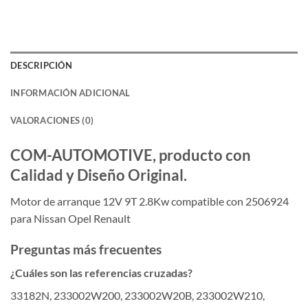
DESCRIPCIÓN
INFORMACIÓN ADICIONAL
VALORACIONES (0)
COM-AUTOMOTIVE, producto con
Calidad y Diseño Original.
Motor de arranque 12V 9T 2.8Kw compatible con 2506924
para Nissan Opel Renault
Preguntas más frecuentes
¿Cuáles son las referencias cruzadas?
33182N, 233002W200, 233002W20B, 233002W210,