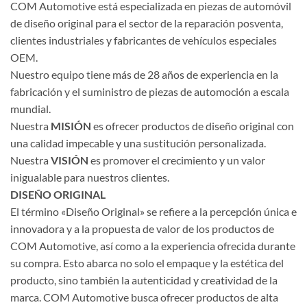
COM Automotive está especializada en piezas de automóvil
de diseño original para el sector de la reparación posventa,
clientes industriales y fabricantes de vehículos especiales
OEM.
Nuestro equipo tiene más de 28 años de experiencia en la
fabricación y el suministro de piezas de automoción a escala
mundial.
Nuestra
MISIÓN
es ofrecer productos de diseño original con
una calidad impecable y una sustitución personalizada.
Nuestra
VISIÓN
es promover el crecimiento y un valor
inigualable para nuestros clientes.
DISEÑO ORIGINAL
El término «Diseño Original» se refiere a la percepción única e
innovadora y a la propuesta de valor de los productos de
COM Automotive, así como a la experiencia ofrecida durante
su compra. Esto abarca no solo el empaque y la estética del
producto, sino también la autenticidad y creatividad de la
marca. COM Automotive busca ofrecer productos de alta