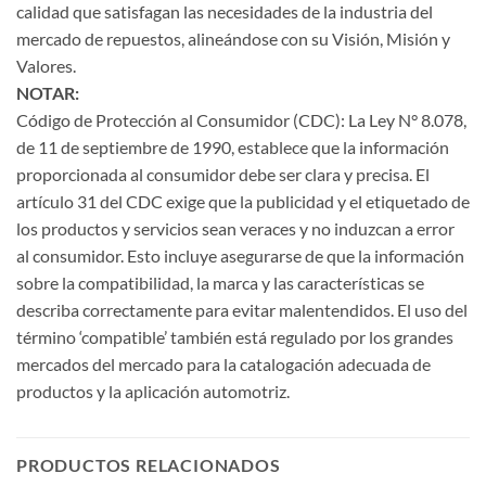
calidad que satisfagan las necesidades de la industria del
mercado de repuestos, alineándose con su Visión, Misión y
Valores.
NOTAR:
Código de Protección al Consumidor (CDC): La Ley N° 8.078,
de 11 de septiembre de 1990, establece que la información
proporcionada al consumidor debe ser clara y precisa. El
artículo 31 del CDC exige que la publicidad y el etiquetado de
los productos y servicios sean veraces y no induzcan a error
al consumidor. Esto incluye asegurarse de que la información
sobre la compatibilidad, la marca y las características se
describa correctamente para evitar malentendidos. El uso del
término ‘compatible’ también está regulado por los grandes
mercados del mercado para la catalogación adecuada de
productos y la aplicación automotriz.
PRODUCTOS RELACIONADOS