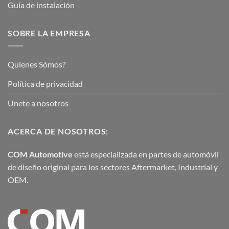
Guía de instalación
SOBRE LA EMPRESA
Quienes Sómos?
Política de privacidad
Unete a nosotros
ACERCA DE NOSOTROS:
COM Automotive
está especializada en partes de automóvil
de diseño original para los sectores Aftermarket, Industrial y
OEM.