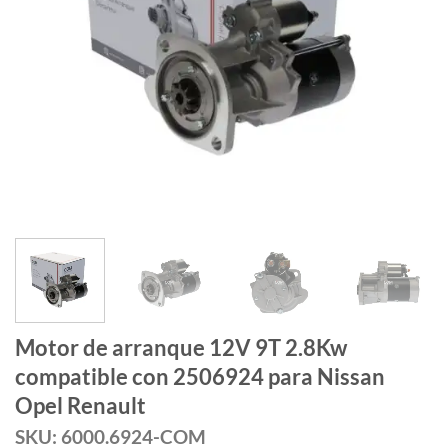
Motor de arranque 12V 9T 2.8Kw
compatible con 2506924 para Nissan
Opel Renault
SKU: 6000.6924-COM