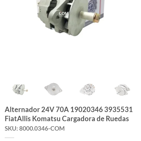
Alternador 24V 70A 19020346 3935531
FiatAllis Komatsu Cargadora de Ruedas
SKU: 8000.0346-COM