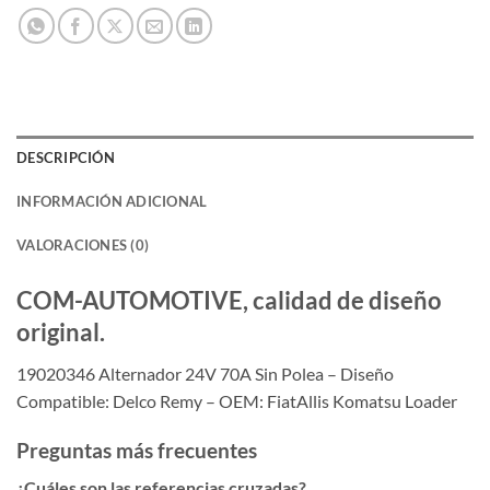
DESCRIPCIÓN
INFORMACIÓN ADICIONAL
VALORACIONES (0)
COM-AUTOMOTIVE, calidad de diseño
original.
19020346 Alternador 24V 70A Sin Polea – Diseño
Compatible: Delco Remy – OEM: FiatAllis Komatsu Loader
Preguntas más frecuentes
¿Cuáles son las referencias cruzadas?