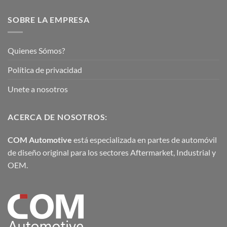
SOBRE LA EMPRESA
Quienes Sómos?
Política de privacidad
Unete a nosotros
ACERCA DE NOSOTROS:
COM Automotive
está especializada en partes de automóvil
de diseño original para los sectores Aftermarket, Industrial y
OEM.