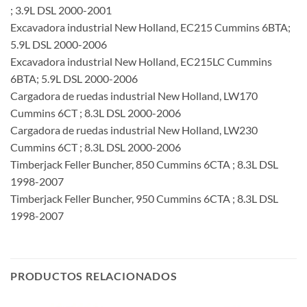
; 3.9L DSL 2000-2001
Excavadora industrial New Holland, EC215 Cummins 6BTA;
5.9L DSL 2000-2006
Excavadora industrial New Holland, EC215LC Cummins
6BTA; 5.9L DSL 2000-2006
Cargadora de ruedas industrial New Holland, LW170
Cummins 6CT ; 8.3L DSL 2000-2006
Cargadora de ruedas industrial New Holland, LW230
Cummins 6CT ; 8.3L DSL 2000-2006
Timberjack Feller Buncher, 850 Cummins 6CTA ; 8.3L DSL
1998-2007
Timberjack Feller Buncher, 950 Cummins 6CTA ; 8.3L DSL
1998-2007
PRODUCTOS RELACIONADOS