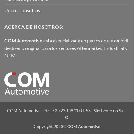
Unete a nosotros
ACERCA DE NOSOTROS:
COM Automotive
está especializada en partes de automóvil
de diseño original para los sectores Aftermarket, Industrial y
OEM.
COM Automotive Ltda | 52.723.148/0001-58 | São Bento do Sul -
SC
Copyright 2023©
COM Automotive