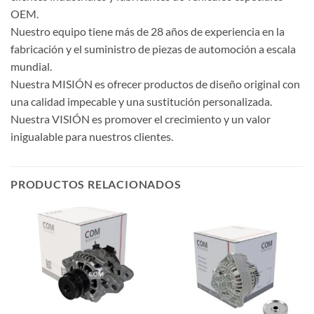
OEM.
Nuestro equipo tiene más de 28 años de experiencia en la
fabricación y el suministro de piezas de automoción a escala
mundial.
Nuestra MISIÓN es ofrecer productos de diseño original con
una calidad impecable y una sustitución personalizada.
Nuestra VISIÓN es promover el crecimiento y un valor
inigualable para nuestros clientes.
PRODUCTOS RELACIONADOS