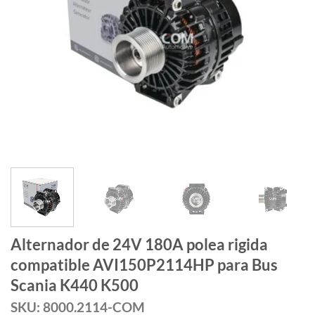
Alternador de 24V 180A polea rigida
compatible AVI150P2114HP para Bus
Scania K440 K500
SKU: 8000.2114-COM