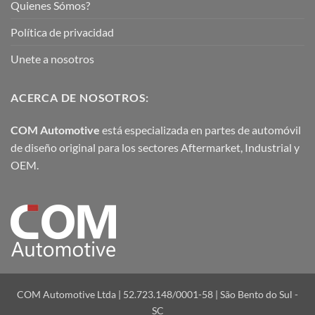
Quienes Sómos?
Política de privacidad
Unete a nosotros
ACERCA DE NOSOTROS:
COM Automotive
está especializada en partes de automóvil
de diseño original para los sectores Aftermarket, Industrial y
OEM.
COM Automotive Ltda | 52.723.148/0001-58 | São Bento do Sul -
SC