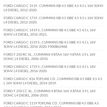
FORD CARGO C 1519 , CUMMINS ISB 4.5 ISBE 4.5 4.5 L 16V SOHV
L4 DIESEL, 2012-2020.
FORD CARGO C 1719 , CUMMINS ISB 4.5 ISBE 4.5 4.5 L 16V SOHV
L4 DIESEL, 2012-2020.
FORD CARGO C 1419 S , CUMMINS ISB 4.5 ISBE 4.5 4.5 L 16V
SOHV L4 DIESEL, 2016-2021.
FORD CARGO C 1519 S , CUMMINS ISB 4.5 ISBE 4.5 4.5 L 16V
SOHV L4 DIESEL, 2016-2020. F000BL0468
FORD F 250 RC XL , CUMMINS 4 BTAA 16V 4 BTAA 3.9 L 16V
DOHC L4 DIESEL, 2006-2010.
FORD CARGO C 1719 S , CUMMINS ISB 4.5 ISBE 4.5 4.5 L 16V
SOHV L4 DIESEL, 2016-2020.
FORD CARGO C 816 TOPLINE CD , CUMMINS ISB 4.5 ISBE 4.5 4.5
L 16V SOHV L4 DIESEL, 2014-2019.
FORD F 250 CC XL , CUMMINS 4 BTAA 16V 4 BTAA 3.9 L 16V
DOHC L4 DIESEL, 2006-2010.
FORD CARGO C 1119 TOPLINE CD , CUMMINS ISB 4.5 ISBE 4.5