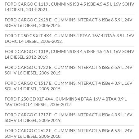
FORD CARGO C 1119 , CUMMINS ISB 4.5 ISBE 4.5 4.5 L 16V SOHV
L4 DIESEL, 2014-2021.
FORD CARGO C 2628 E , CUMMINS INTERACT 6 ISBe 6 5.9 L 24V
SOHV L6 DIESEL, 2006-2015.
FORD F 250 CS XLT 4X4 , CUMMINS 4 BTAA 16V 4 BTAA 3.9 L 16V
DOHC L4 DIESEL, 2006-2012.
FORD CARGO C 1319 , CUMMINS ISB 4.5 ISBE 4.5 4.5 L 16V SOHV
L4 DIESEL, 2012-2019.
FORD CARGO C 1722 E , CUMMINS INTERACT 6 ISBe 6 5.9 L 24V
SOHV L6 DIESEL, 2006-2015.
FORD CARGO C 1517 E , CUMMINS INTERACT 4 ISBe 4 3.9 L 16V
SOHV L4 DIESEL, 2005-2015.
FORD F 250 CD XLT 4X4 , CUMMINS 4 BTAA 16V 4 BTAA 3.9 L
16V DOHC L4 DIESEL, 2006-2012.
FORD CARGO C 1717 E , CUMMINS INTERACT 4 ISBe 4 3.9 L 16V
SOHV L4 DIESEL, 2005-2019.
FORD CARGO C 2622 E , CUMMINS INTERACT 6 ISBe 6 5.9 L 24V
SOHV L6 DIESEL, 2006-2018.