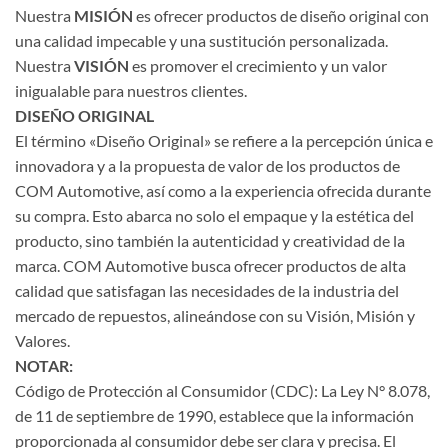
Nuestra
MISIÓN
es ofrecer productos de diseño original con
una calidad impecable y una sustitución personalizada.
Nuestra
VISIÓN
es promover el crecimiento y un valor
inigualable para nuestros clientes.
DISEÑO ORIGINAL
El término «Diseño Original» se refiere a la percepción única e
innovadora y a la propuesta de valor de los productos de
COM Automotive, así como a la experiencia ofrecida durante
su compra. Esto abarca no solo el empaque y la estética del
producto, sino también la autenticidad y creatividad de la
marca. COM Automotive busca ofrecer productos de alta
calidad que satisfagan las necesidades de la industria del
mercado de repuestos, alineándose con su Visión, Misión y
Valores.
NOTAR:
Código de Protección al Consumidor (CDC): La Ley N° 8.078,
de 11 de septiembre de 1990, establece que la información
proporcionada al consumidor debe ser clara y precisa. El