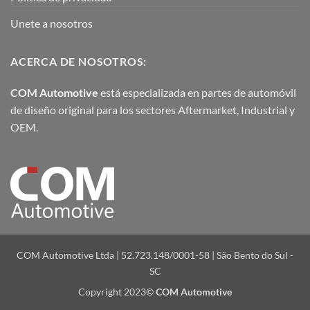
Unete a nosotros
ACERCA DE NOSOTROS:
COM Automotive
está especializada en partes de automóvil
de diseño original para los sectores Aftermarket, Industrial y
OEM.
COM Automotive Ltda | 52.723.148/0001-58 | São Bento do Sul -
SC
Copyright 2023©
COM Automotive