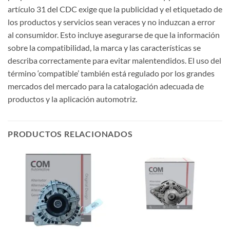
artículo 31 del CDC exige que la publicidad y el etiquetado de
los productos y servicios sean veraces y no induzcan a error
al consumidor. Esto incluye asegurarse de que la información
sobre la compatibilidad, la marca y las características se
describa correctamente para evitar malentendidos. El uso del
término ‘compatible’ también está regulado por los grandes
mercados del mercado para la catalogación adecuada de
productos y la aplicación automotriz.
PRODUCTOS RELACIONADOS