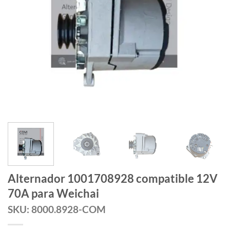
Alternador 1001708928 compatible 12V
70A para Weichai
SKU: 8000.8928-COM