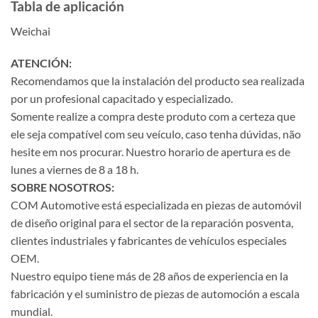
Tabla de aplicación
Weichai
ATENCIÓN:
Recomendamos que la instalación del producto sea realizada
por un profesional capacitado y especializado.
Somente realize a compra deste produto com a certeza que
ele seja compatível com seu veículo, caso tenha dúvidas, não
hesite em nos procurar. Nuestro horario de apertura es de
lunes a viernes de 8 a 18 h.
SOBRE NOSOTROS:
COM Automotive está especializada en piezas de automóvil
de diseño original para el sector de la reparación posventa,
clientes industriales y fabricantes de vehículos especiales
OEM.
Nuestro equipo tiene más de 28 años de experiencia en la
fabricación y el suministro de piezas de automoción a escala
mundial.