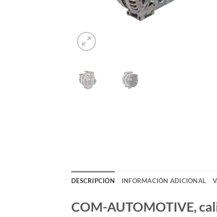
DESCRIPCIÓN
INFORMACIÓN ADICIONAL
V
COM-AUTOMOTIVE, calida