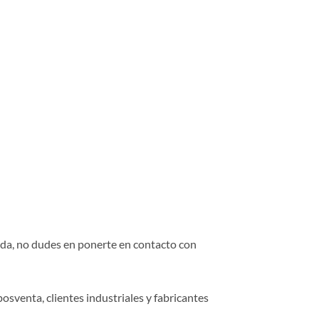
duda, no dudes en ponerte en contacto con
osventa, clientes industriales y fabricantes