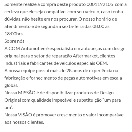
Somente realize a compra deste produto 0001192105 com a
certeza que ele seja compatível com seu veiculo, caso tenha
dúvidas, não hesite em nos procurar. O nosso horário de
atendimento é de segunda à sexta-feira das 08:00 às
18:00hrs.
Sobre nós
A COM Automotive é especialista em autopeças com design
original para o setor de reparação Aftermarket, clientes
industriais e fabricantes de veículos especiais OEM.
A nossa equipe possui mais de 28 anos de experiência na
fabricação e fornecimento de peças automotivas em escala
global.
Nossa MISSÃO é de disponibilizar produtos de Design
Original com qualidade impecável e substituição “um para
um”.
Nossa VISÃO é promover crescimento e valor incomparável
aos nossos clientes.