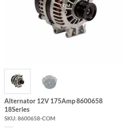
Alternator 12V 175Amp 8600658
18Series
SKU: 8600658-COM