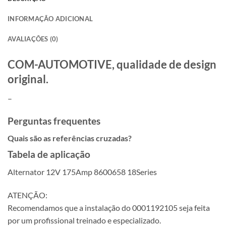
INFORMAÇÃO ADICIONAL
AVALIAÇÕES (0)
COM-AUTOMOTIVE, qualidade de design
original.
–
Perguntas frequentes
Quais são as referências cruzadas?
Tabela de aplicação
Alternator 12V 175Amp 8600658 18Series
ATENÇÃO:
Recomendamos que a instalação do 0001192105 seja feita
por um profissional treinado e especializado.