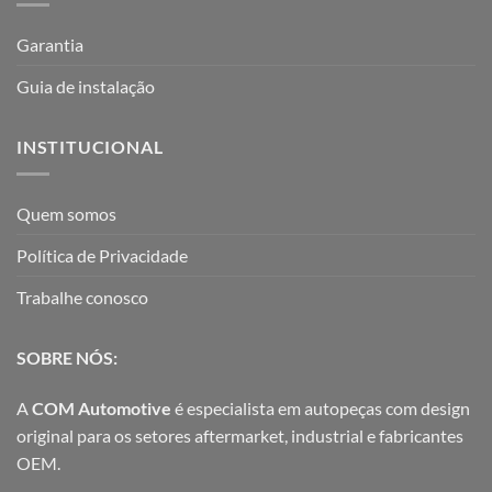
Garantia
Guia de instalação
INSTITUCIONAL
Quem somos
Política de Privacidade
Trabalhe conosco
SOBRE NÓS:
A
COM Automotive
é especialista em autopeças com design
original para os setores aftermarket, industrial e fabricantes
OEM.