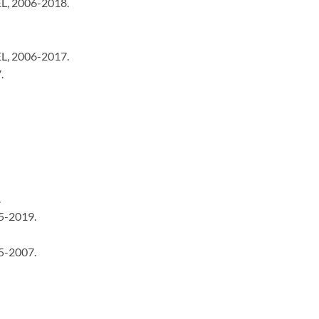
, 2006-2018.
, 2006-2017.
.
.
5-2019.
5-2007.