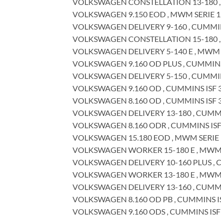
VOLKSWAGEN CONSTELLATION 13-180 , MW
VOLKSWAGEN 9.150 EOD , MWM SERIE 12, 
VOLKSWAGEN DELIVERY 9-160 , CUMMINS IS
VOLKSWAGEN CONSTELLATION 15-180 , MW
VOLKSWAGEN DELIVERY 5-140 E , MWM SPR
VOLKSWAGEN 9.160 OD PLUS , CUMMINS ISF
VOLKSWAGEN DELIVERY 5-150 , CUMMINS IS
VOLKSWAGEN 9.160 OD , CUMMINS ISF 3.8 
VOLKSWAGEN 8.160 OD , CUMMINS ISF 3.8 
VOLKSWAGEN DELIVERY 13-180 , CUMMINS I
VOLKSWAGEN 8.160 ODR , CUMMINS ISF 3.8
VOLKSWAGEN 15.180 EOD , MWM SERIE 12,
VOLKSWAGEN WORKER 15-180 E , MWM SER
VOLKSWAGEN DELIVERY 10-160 PLUS , CUMM
VOLKSWAGEN WORKER 13-180 E , MWM SER
VOLKSWAGEN DELIVERY 13-160 , CUMMINS I
VOLKSWAGEN 8.160 OD PB , CUMMINS ISF 3
VOLKSWAGEN 9.160 ODS , CUMMINS ISF 3.8