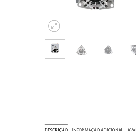
DESCRIÇÃO
INFORMAÇÃO ADICIONAL
AVA