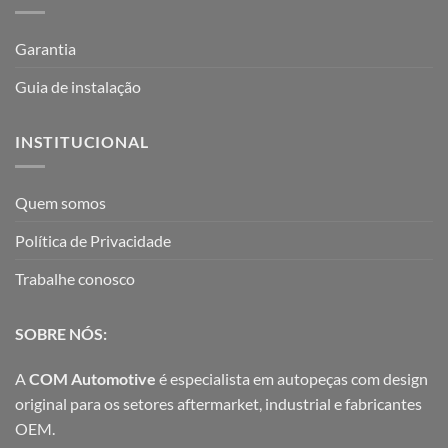
Garantia
Guia de instalação
INSTITUCIONAL
Quem somos
Política de Privacidade
Trabalhe conosco
SOBRE NÓS:
A
COM Automotive
é especialista em autopeças com design
original para os setores aftermarket, industrial e fabricantes
OEM.