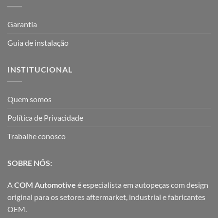
Garantia
Guia de instalação
INSTITUCIONAL
Quem somos
Política de Privacidade
Trabalhe conosco
SOBRE NÓS:
A
COM Automotive
é especialista em autopeças com design
original para os setores aftermarket, industrial e fabricantes
OEM.