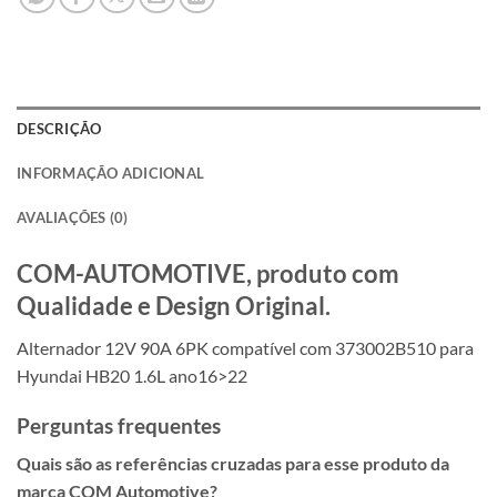
DESCRIÇÃO
INFORMAÇÃO ADICIONAL
AVALIAÇÕES (0)
COM-AUTOMOTIVE, produto com
Qualidade e Design Original.
Alternador 12V 90A 6PK compatível com 373002B510 para
Hyundai HB20 1.6L ano16>22
Perguntas frequentes
Quais são as referências cruzadas para esse produto da
marca COM Automotive?