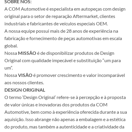
SOBRE NÓS:
A COM Automotive é especialista em autopeças com design
original para o setor de reparação Aftermarket, clientes
industriais e fabricantes de veículos especiais OEM.
A nossa equipe possui mais de 28 anos de experiência na
fabricação e fornecimento de peças automotivas em escala
global.
Nossa
MISSÃO
é de disponibilizar produtos de Design
Original com qualidade impecável e substituição “um para
um”.
Nossa
VISÃO
é promover crescimento e valor incomparável
aos nossos clientes.
DESIGN ORIGINAL
O termo ‘Design Original’ refere-se à percepção e à proposta
de valor únicas e inovadoras dos produtos da COM
Automotive, bem como à experiência oferecida durante a sua
aquisição. Isso abrange não apenas a embalagem e a estética
do produto, mas também a autenticidade e a criatividade da