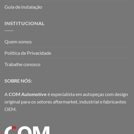
Guia de instalação
INSTITUCIONAL
Quem somos
Política de Privacidade
Trabalhe conosco
SOBRE NÓS:
A
COM Automotive
é especialista em autopeças com design
original para os setores aftermarket, industrial e fabricantes
OEM.