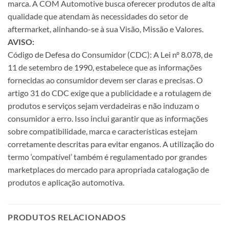
marca. A COM Automotive busca oferecer produtos de alta
qualidade que atendam às necessidades do setor de
aftermarket, alinhando-se à sua Visão, Missão e Valores.
AVISO:
Código de Defesa do Consumidor (CDC): A Lei nº 8.078, de
11 de setembro de 1990, estabelece que as informações
fornecidas ao consumidor devem ser claras e precisas. O
artigo 31 do CDC exige que a publicidade e a rotulagem de
produtos e serviços sejam verdadeiras e não induzam o
consumidor a erro. Isso inclui garantir que as informações
sobre compatibilidade, marca e características estejam
corretamente descritas para evitar enganos. A utilização do
termo ‘compatível’ também é regulamentado por grandes
marketplaces do mercado para apropriada catalogação de
produtos e aplicação automotiva.
PRODUTOS RELACIONADOS