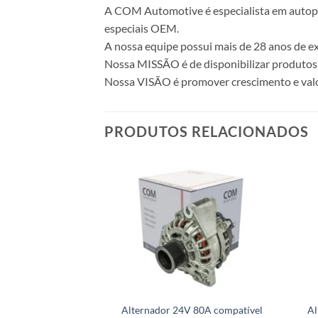
A COM Automotive é especialista em autopeça
especiais OEM.
A nossa equipe possui mais de 28 anos de ex
Nossa MISSÃO é de disponibilizar produtos 
Nossa VISÃO é promover crescimento e valo
PRODUTOS RELACIONADOS
Alternador 24V 80A compatível
Al