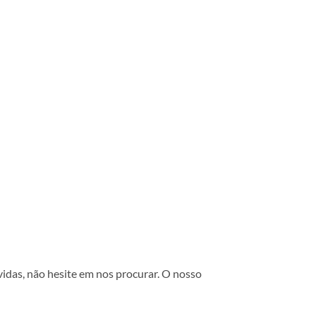
vidas, não hesite em nos procurar. O nosso