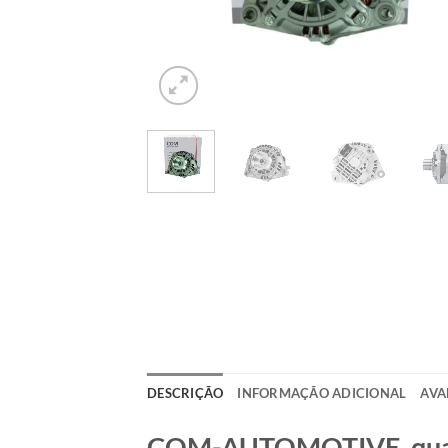
DESCRIÇÃO
INFORMAÇÃO ADICIONAL
AVA
COM-AUTOMOTIVE, qualid