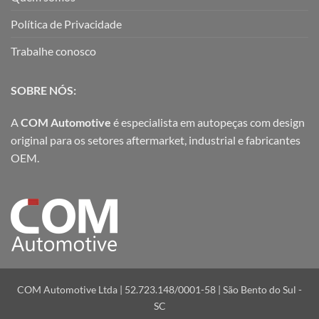
Política de Privacidade
Trabalhe conosco
SOBRE NÓS:
A
COM Automotive
é especialista em autopeças com design
original para os setores aftermarket, industrial e fabricantes
OEM.
COM Automotive Ltda | 52.723.148/0001-58 | São Bento do Sul -
SC