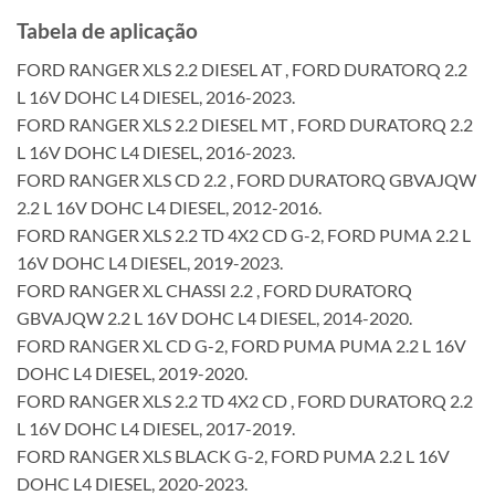
Tabela de aplicação
FORD RANGER XLS 2.2 DIESEL AT , FORD DURATORQ 2.2
L 16V DOHC L4 DIESEL, 2016-2023.
FORD RANGER XLS 2.2 DIESEL MT , FORD DURATORQ 2.2
L 16V DOHC L4 DIESEL, 2016-2023.
FORD RANGER XLS CD 2.2 , FORD DURATORQ GBVAJQW
2.2 L 16V DOHC L4 DIESEL, 2012-2016.
FORD RANGER XLS 2.2 TD 4X2 CD G-2, FORD PUMA 2.2 L
16V DOHC L4 DIESEL, 2019-2023.
FORD RANGER XL CHASSI 2.2 , FORD DURATORQ
GBVAJQW 2.2 L 16V DOHC L4 DIESEL, 2014-2020.
FORD RANGER XL CD G-2, FORD PUMA PUMA 2.2 L 16V
DOHC L4 DIESEL, 2019-2020.
FORD RANGER XLS 2.2 TD 4X2 CD , FORD DURATORQ 2.2
L 16V DOHC L4 DIESEL, 2017-2019.
FORD RANGER XLS BLACK G-2, FORD PUMA 2.2 L 16V
DOHC L4 DIESEL, 2020-2023.