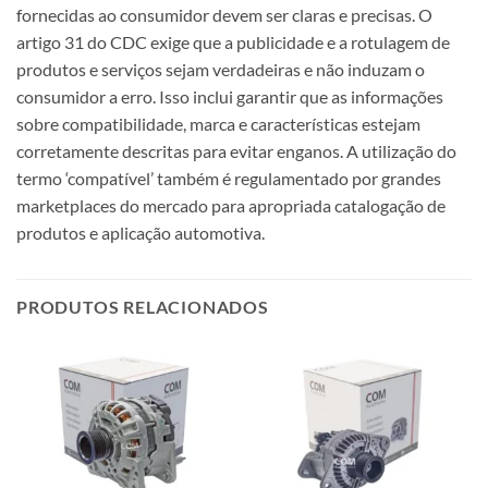
fornecidas ao consumidor devem ser claras e precisas. O
artigo 31 do CDC exige que a publicidade e a rotulagem de
produtos e serviços sejam verdadeiras e não induzam o
consumidor a erro. Isso inclui garantir que as informações
sobre compatibilidade, marca e características estejam
corretamente descritas para evitar enganos. A utilização do
termo ‘compatível’ também é regulamentado por grandes
marketplaces do mercado para apropriada catalogação de
produtos e aplicação automotiva.
PRODUTOS RELACIONADOS