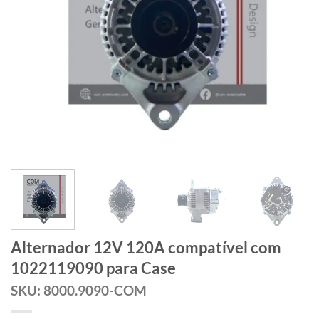
Alternador 12V 120A compatível com
1022119090 para Case
SKU: 8000.9090-COM