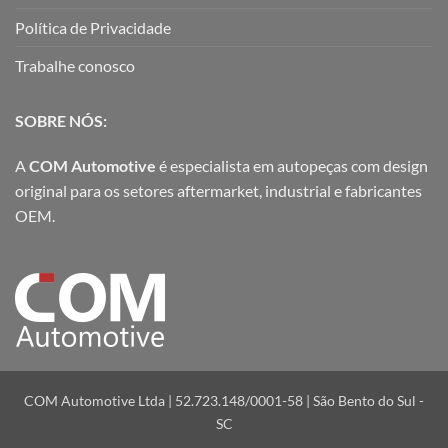
Política de Privacidade
Trabalhe conosco
SOBRE NÓS:
A
COM Automotive
é especialista em autopeças com design
original para os setores aftermarket, industrial e fabricantes
OEM.
COM Automotive Ltda | 52.723.148/0001-58 | São Bento do Sul -
SC