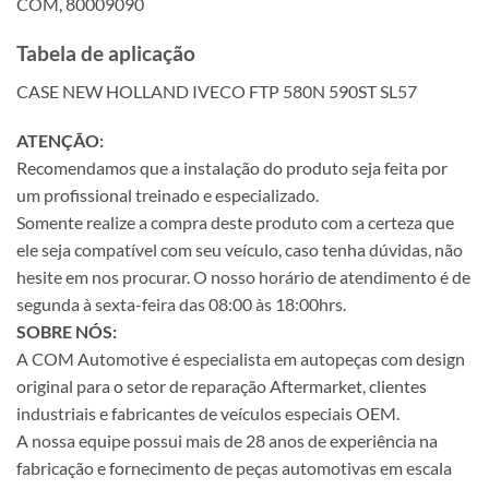
COM, 80009090
Tabela de aplicação
CASE NEW HOLLAND IVECO FTP 580N 590ST SL57
ATENÇÃO:
Recomendamos que a instalação do produto seja feita por
um profissional treinado e especializado.
Somente realize a compra deste produto com a certeza que
ele seja compatível com seu veículo, caso tenha dúvidas, não
hesite em nos procurar. O nosso horário de atendimento é de
segunda à sexta-feira das 08:00 às 18:00hrs.
SOBRE NÓS:
A COM Automotive é especialista em autopeças com design
original para o setor de reparação Aftermarket, clientes
industriais e fabricantes de veículos especiais OEM.
A nossa equipe possui mais de 28 anos de experiência na
fabricação e fornecimento de peças automotivas em escala