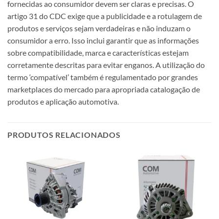
fornecidas ao consumidor devem ser claras e precisas. O
artigo 31 do CDC exige que a publicidade e a rotulagem de
produtos e serviços sejam verdadeiras e não induzam o
consumidor a erro. Isso inclui garantir que as informações
sobre compatibilidade, marca e características estejam
corretamente descritas para evitar enganos. A utilização do
termo ‘compatível’ também é regulamentado por grandes
marketplaces do mercado para apropriada catalogação de
produtos e aplicação automotiva.
PRODUTOS RELACIONADOS