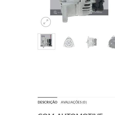
DESCRIÇÃO
AVALIAÇÕES (0)