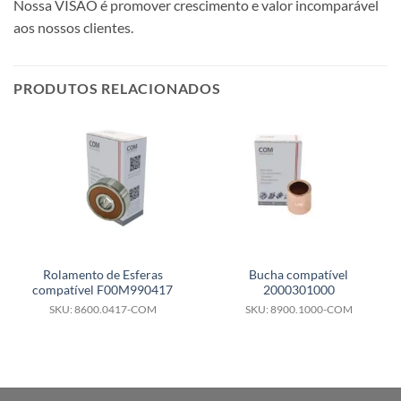
Nossa VISÃO é promover crescimento e valor incomparável
aos nossos clientes.
PRODUTOS RELACIONADOS
Rolamento de Esferas
Bucha compatível
compatível F00M990417
2000301000
SKU: 8600.0417-COM
SKU: 8900.1000-COM