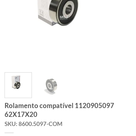
Rolamento compatível 1120905097
62X17X20
SKU: 8600.5097-COM