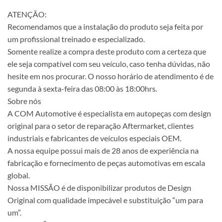
ATENÇÃO:
Recomendamos que a instalação do produto seja feita por
um profissional treinado e especializado.
Somente realize a compra deste produto com a certeza que
ele seja compatível com seu veículo, caso tenha dúvidas, não
hesite em nos procurar. O nosso horário de atendimento é de
segunda à sexta-feira das 08:00 às 18:00hrs.
Sobre nós
A COM Automotive é especialista em autopeças com design
original para o setor de reparação Aftermarket, clientes
industriais e fabricantes de veículos especiais OEM.
A nossa equipe possui mais de 28 anos de experiência na
fabricação e fornecimento de peças automotivas em escala
global.
Nossa MISSÃO é de disponibilizar produtos de Design
Original com qualidade impecável e substituição “um para
um”.