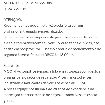
ALTERNADOR: 0124.555.083
0124.555.101
ATENÇÃO:
Recomendamos que a instalação seja feita por um
profissional treinado e especializado.
Somente realize a compra deste produto com a certeza que
ele seja compatível com seu veiculo, caso tenha dúvidas, não
hesite em nos procurar. O nosso horário de atendimento é de
segunda à sexta-feira das 08:00 às 18:00hrs.
Sobre nós
A COM Automotive é especialista em autopeças com design
original para o setor de reparação Aftermarket, clientes
industriais e fabricantes de veículos especiais OEM.
A nossa equipe possui mais de 28 anos de experiência na
fabricação e fornecimento de peças automotivas em escala
global.