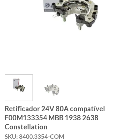
Retificador 24V 80A compatível
F00M133354 MBB 1938 2638
Constellation
SKU: 8400.3354-COM