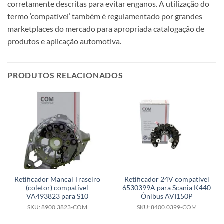
corretamente descritas para evitar enganos. A utilização do
termo ‘compatível’ também é regulamentado por grandes
marketplaces do mercado para apropriada catalogação de
produtos e aplicação automotiva.
PRODUTOS RELACIONADOS
Retificador Mancal Traseiro
Retificador 24V compatível
(coletor) compatível
6530399A para Scania K440
VA493823 para S10
Ônibus AVI150P
SKU: 8900.3823-COM
SKU: 8400.0399-COM