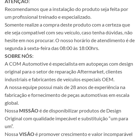
ATENÇÃO:
Recomendamos que a instalação do produto seja feita por
um profissional treinado e especializado.
Somente realize a compra deste produto com a certeza que
ele seja compatível com seu veículo, caso tenha dúvidas, não
hesite em nos procurar. O nosso horário de atendimento é de
segunda à sexta-feira das 08:00 às 18:00hrs.
SOBRE NÓS:
A COM Automotive é especialista em autopeças com design
original para o setor de reparação Aftermarket, clientes
industriais e fabricantes de veículos especiais OEM.
A nossa equipe possui mais de 28 anos de experiência na
fabricação e fornecimento de peças automotivas em escala
global.
Nossa
MISSÃO
é de disponibilizar produtos de Design
Original com qualidade impecável e substituição “um para
um”.
Nossa
VISÃO
é promover crescimento e valor incomparável