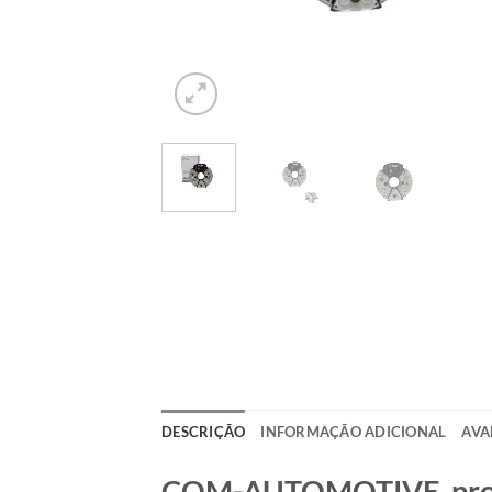
DESCRIÇÃO
INFORMAÇÃO ADICIONAL
AVA
COM-AUTOMOTIVE, produt