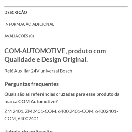
DESCRIÇÃO
INFORMAÇÃO ADICIONAL
AVALIAÇÕES (0)
COM-AUTOMOTIVE, produto com
Qualidade e Design Original.
Relé Auxiliar 24V universal Bosch
Perguntas frequentes
Quais são as referências cruzadas para esse produto da
marca COM Automotive?
ZM 2401, ZM2401-COM, 6400.2401-COM, 64002401-
COM, 64002401
Tabela de aplicação