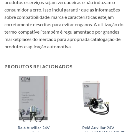
produtos e serviços sejam verdadeiras e não induzam o
consumidor a erro. Isso inclui garantir que as informações
sobre compatibilidade, marca e características estejam
corretamente descritas para evitar enganos. A utilização do
termo ‘compatível’ também é regulamentado por grandes
marketplaces do mercado para apropriada catalogação de
produtos e aplicação automotiva.
PRODUTOS RELACIONADOS
Relé Auxiliar 24V
Relé Auxiliar 24V