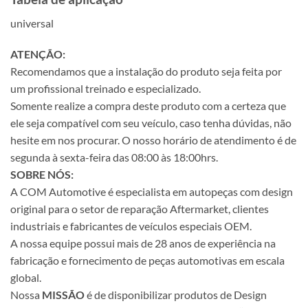
universal
ATENÇÃO:
Recomendamos que a instalação do produto seja feita por
um profissional treinado e especializado.
Somente realize a compra deste produto com a certeza que
ele seja compatível com seu veículo, caso tenha dúvidas, não
hesite em nos procurar. O nosso horário de atendimento é de
segunda à sexta-feira das 08:00 às 18:00hrs.
SOBRE NÓS:
A COM Automotive é especialista em autopeças com design
original para o setor de reparação Aftermarket, clientes
industriais e fabricantes de veículos especiais OEM.
A nossa equipe possui mais de 28 anos de experiência na
fabricação e fornecimento de peças automotivas em escala
global.
Nossa
MISSÃO
é de disponibilizar produtos de Design