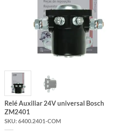
Relé Auxiliar 24V universal Bosch
ZM2401
SKU: 6400.2401-COM