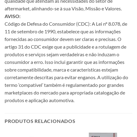
qualidade que atendam às necessidades do setor de
aftermarket, alinhando-se à sua Visão, Missão e Valores.
AVISO:
Código de Defesa do Consumidor (CDC): A Lei nº 8.078, de
11 de setembro de 1990, estabelece que as informações
fornecidas ao consumidor devem ser claras e precisas. O
artigo 31 do CDC exige que a publicidade e a rotulagem de
produtos e serviços sejam verdadeiras e não induzam o
consumidor a erro. Isso inclui garantir que as informações
sobre compatibilidade, marca e características estejam
corretamente descritas para evitar enganos. A utilização do
termo ‘compatível’ também é regulamentado por grandes
marketplaces do mercado para apropriada catalogação de
produtos e aplicação automotiva.
PRODUTOS RELACIONADOS