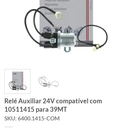
Relé Auxiliar 24V compatível com
10511415 para 39MT
SKU: 6400.1415-COM