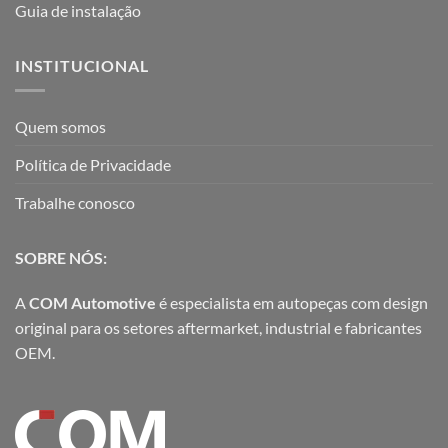
Guia de instalação
INSTITUCIONAL
Quem somos
Política de Privacidade
Trabalhe conosco
SOBRE NÓS:
A
COM Automotive
é especialista em autopeças com design
original para os setores aftermarket, industrial e fabricantes
OEM.