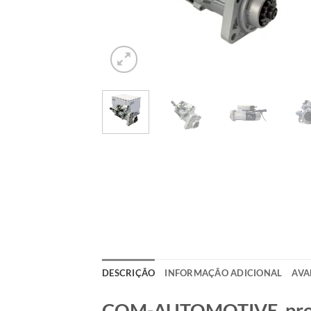
DESCRIÇÃO
INFORMAÇÃO ADICIONAL
AVA
COM-AUTOMOTIVE, produt