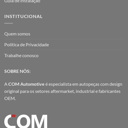
Guia de instalação
INSTITUCIONAL
Quem somos
Política de Privacidade
Trabalhe conosco
SOBRE NÓS:
A
COM Automotive
é especialista em autopeças com design
original para os setores aftermarket, industrial e fabricantes
OEM.