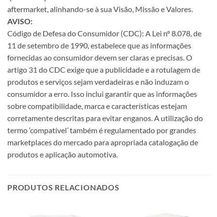
aftermarket, alinhando-se à sua Visão, Missão e Valores.
AVISO:
Código de Defesa do Consumidor (CDC): A Lei nº 8.078, de
11 de setembro de 1990, estabelece que as informações
fornecidas ao consumidor devem ser claras e precisas. O
artigo 31 do CDC exige que a publicidade e a rotulagem de
produtos e serviços sejam verdadeiras e não induzam o
consumidor a erro. Isso inclui garantir que as informações
sobre compatibilidade, marca e características estejam
corretamente descritas para evitar enganos. A utilização do
termo ‘compatível’ também é regulamentado por grandes
marketplaces do mercado para apropriada catalogação de
produtos e aplicação automotiva.
PRODUTOS RELACIONADOS