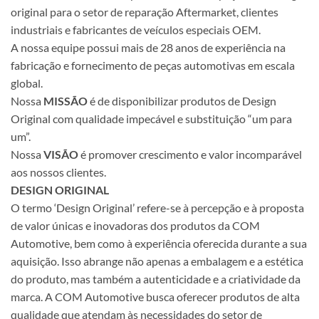
original para o setor de reparação Aftermarket, clientes
industriais e fabricantes de veículos especiais OEM.
A nossa equipe possui mais de 28 anos de experiência na
fabricação e fornecimento de peças automotivas em escala
global.
Nossa
MISSÃO
é de disponibilizar produtos de Design
Original com qualidade impecável e substituição “um para
um”.
Nossa
VISÃO
é promover crescimento e valor incomparável
aos nossos clientes.
DESIGN ORIGINAL
O termo ‘Design Original’ refere-se à percepção e à proposta
de valor únicas e inovadoras dos produtos da COM
Automotive, bem como à experiência oferecida durante a sua
aquisição. Isso abrange não apenas a embalagem e a estética
do produto, mas também a autenticidade e a criatividade da
marca. A COM Automotive busca oferecer produtos de alta
qualidade que atendam às necessidades do setor de