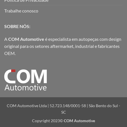
Trabalhe conosco
SOBRE NÓS:
A
COM Automotive
é especialista em autopeças com design
original para os setores aftermarket, industrial e fabricantes
OEM.
COM Automotive Ltda | 52.723.148/0001-58 | São Bento do Sul -
SC
Copyright 2023©
COM Automotive