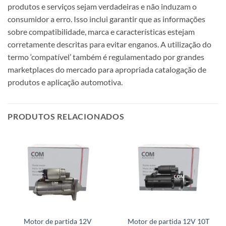
produtos e serviços sejam verdadeiras e não induzam o
consumidor a erro. Isso inclui garantir que as informações
sobre compatibilidade, marca e características estejam
corretamente descritas para evitar enganos. A utilização do
termo ‘compatível’ também é regulamentado por grandes
marketplaces do mercado para apropriada catalogação de
produtos e aplicação automotiva.
PRODUTOS RELACIONADOS
Motor de partida 12V
Motor de partida 12V 10T