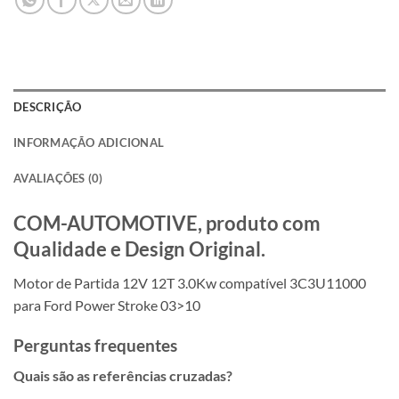
DESCRIÇÃO
INFORMAÇÃO ADICIONAL
AVALIAÇÕES (0)
COM-AUTOMOTIVE, produto com
Qualidade e Design Original.
Motor de Partida 12V 12T 3.0Kw compatível 3C3U11000
para Ford Power Stroke 03>10
Perguntas frequentes
Quais são as referências cruzadas?