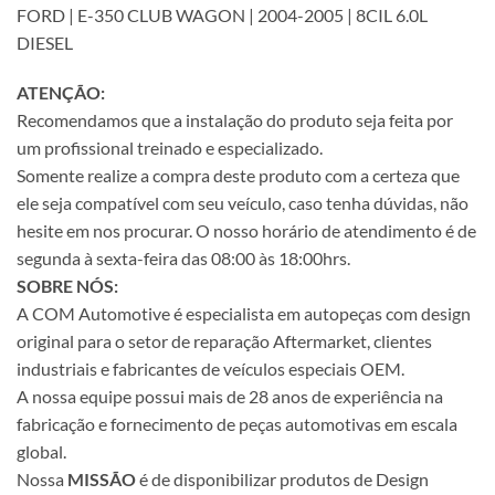
FORD | E-350 CLUB WAGON | 2004-2005 | 8CIL 6.0L
DIESEL
ATENÇÃO:
Recomendamos que a instalação do produto seja feita por
um profissional treinado e especializado.
Somente realize a compra deste produto com a certeza que
ele seja compatível com seu veículo, caso tenha dúvidas, não
hesite em nos procurar. O nosso horário de atendimento é de
segunda à sexta-feira das 08:00 às 18:00hrs.
SOBRE NÓS:
A COM Automotive é especialista em autopeças com design
original para o setor de reparação Aftermarket, clientes
industriais e fabricantes de veículos especiais OEM.
A nossa equipe possui mais de 28 anos de experiência na
fabricação e fornecimento de peças automotivas em escala
global.
Nossa
MISSÃO
é de disponibilizar produtos de Design