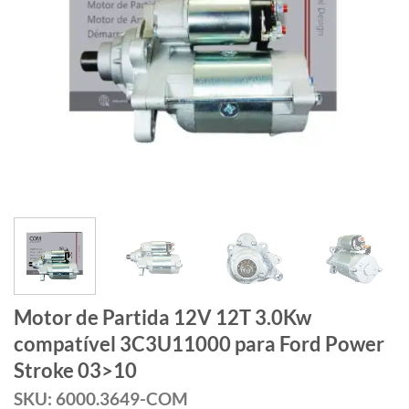
Motor de Partida 12V 12T 3.0Kw
compatível 3C3U11000 para Ford Power
Stroke 03>10
SKU: 6000.3649-COM