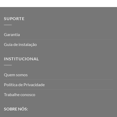
SUPORTE
Garantia
Guia de instalação
INSTITUCIONAL
Quem somos
Política de Privacidade
Trabalhe conosco
SOBRE NÓS: