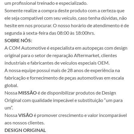
um profissional treinado e especializado.
Somente realize a compra deste produto com a certeza que
ele seja compatível com seu veículo, caso tenha dúvidas, não
hesite em nos procurar. O nosso horário de atendimento é de
segunda à sexta-feira das 08:00 às 18:00hrs.
SOBRE NÓS:
A COM Automotive é especialista em autopeças com design
original para o setor de reparação Aftermarket, clientes
industriais e fabricantes de veículos especiais OEM.
A nossa equipe possui mais de 28 anos de experiência na
fabricação e fornecimento de peças automotivas em escala
global.
Nossa
MISSÃO
é de disponibilizar produtos de Design
Original com qualidade impecável e substituição “um para
um”.
Nossa
VISÃO
é promover crescimento e valor incomparável
aos nossos clientes.
DESIGN ORIGINAL