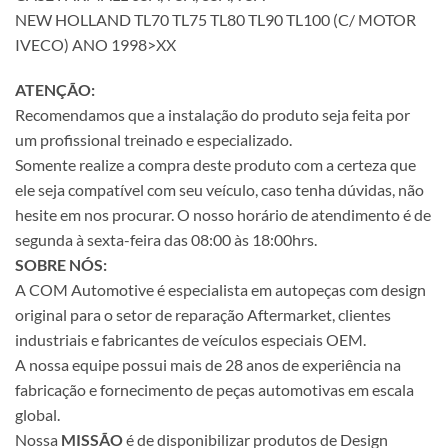
NEW HOLLAND TL70 TL75 TL80 TL90 TL100 (C/ MOTOR
IVECO) ANO 1998>XX
ATENÇÃO:
Recomendamos que a instalação do produto seja feita por
um profissional treinado e especializado.
Somente realize a compra deste produto com a certeza que
ele seja compatível com seu veículo, caso tenha dúvidas, não
hesite em nos procurar. O nosso horário de atendimento é de
segunda à sexta-feira das 08:00 às 18:00hrs.
SOBRE NÓS:
A COM Automotive é especialista em autopeças com design
original para o setor de reparação Aftermarket, clientes
industriais e fabricantes de veículos especiais OEM.
A nossa equipe possui mais de 28 anos de experiência na
fabricação e fornecimento de peças automotivas em escala
global.
Nossa
MISSÃO
é de disponibilizar produtos de Design