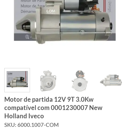
Motor de partida 12V 9T 3.0Kw
compatível com 0001230007 New
Holland Iveco
SKU: 6000.1007-COM