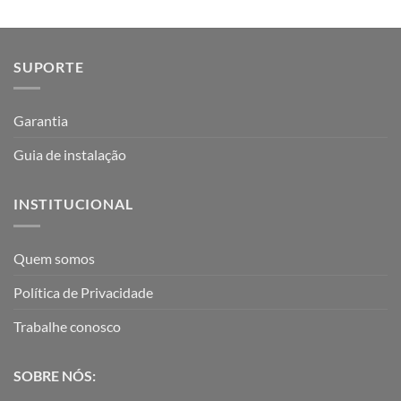
SUPORTE
Garantia
Guia de instalação
INSTITUCIONAL
Quem somos
Política de Privacidade
Trabalhe conosco
SOBRE NÓS: