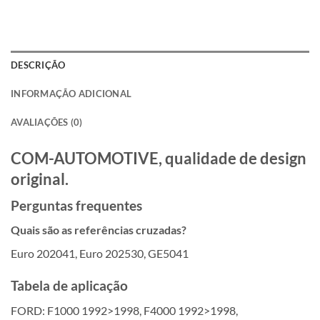
DESCRIÇÃO
INFORMAÇÃO ADICIONAL
AVALIAÇÕES (0)
COM-AUTOMOTIVE, qualidade de design
original.
Perguntas frequentes
Quais são as referências cruzadas?
Euro 202041, Euro 202530, GE5041
Tabela de aplicação
FORD: F1000 1992>1998, F4000 1992>1998,