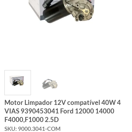
Motor Limpador 12V compatível 40W 4
VIAS 9390453041 Ford 12000 14000
F4000,F1000 2.5D
SKU: 9000.3041-COM