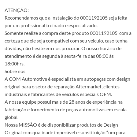
ATENÇÃO:
Recomendamos que a instalação do 0001192105 seja feita
por um profissional treinado e especializado.
Somente realize a compra deste produto 0001192105 com a
certeza que ele seja compatível com seu veiculo, caso tenha
dúvidas, não hesite em nos procurar. O nosso horário de
atendimento é de segunda à sexta-feira das 08:00 às
18:00hrs.
Sobre nós
A COM Automotive é especialista em autopeças com design
original para o setor de reparação Aftermarket, clientes
industriais e fabricantes de veículos especiais OEM.
A nossa equipe possui mais de 28 anos de experiência na
fabricação e fornecimento de peças automotivas em escala
global.
Nossa MISSÃO é de disponibilizar produtos de Design
Original com qualidade impecável e substituição “um para