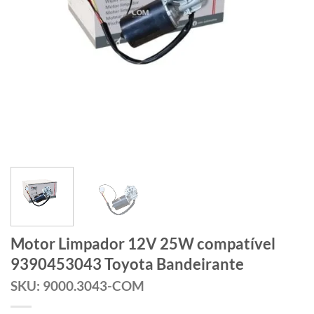
Motor Limpador 12V 25W compatível
9390453043 Toyota Bandeirante
SKU: 9000.3043-COM