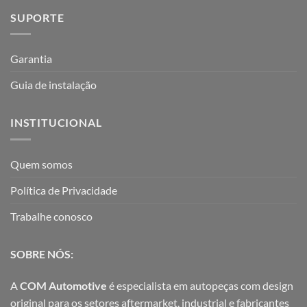
SUPORTE
Garantia
Guia de instalação
INSTITUCIONAL
Quem somos
Política de Privacidade
Trabalhe conosco
SOBRE NÓS:
A
COM Automotive
é especialista em autopeças com design
original para os setores aftermarket, industrial e fabricantes