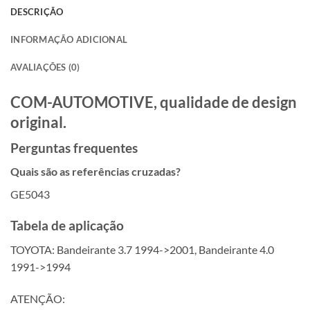
DESCRIÇÃO
INFORMAÇÃO ADICIONAL
AVALIAÇÕES (0)
COM-AUTOMOTIVE, qualidade de design
original.
Perguntas frequentes
Quais são as referências cruzadas?
GE5043
Tabela de aplicação
TOYOTA: Bandeirante 3.7 1994->2001, Bandeirante 4.0
1991->1994
ATENÇÃO: