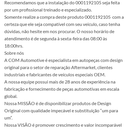
Recomendamos que a instalação do 0001192105 seja feita
por um profissional treinado e especializado.
Somente realize a compra deste produto 0001192105 com a
certeza que ele seja compatível com seu veiculo, caso tenha
dúvidas, não hesite em nos procurar. O nosso horário de
atendimento é de segunda à sexta-feira das 08:00 às
18:00hrs.
Sobre nós
A COM Automotive é especialista em autopeças com design
original para o setor de reparação Aftermarket, clientes
industriais e fabricantes de veículos especiais OEM.
A nossa equipe possui mais de 28 anos de experiência na
fabricação e fornecimento de peças automotivas em escala
global.
Nossa MISSÃO é de disponibilizar produtos de Design
Original com qualidade impecável e substituição “um para
um”.
Nossa VISÃO é promover crescimento e valor incomparável