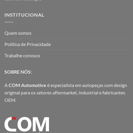
INSTITUCIONAL
Quem somos
Política de Privacidade
Trabalhe conosco
SOBRE NÓS:
A
COM Automotive
é especialista em autopeças com design
original para os setores aftermarket, industrial e fabricantes
OEM.