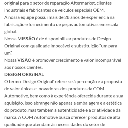
original para o setor de reparação Aftermarket, clientes
industriais e fabricantes de veículos especiais OEM.
A nossa equipe possui mais de 28 anos de experiência na
fabricação e fornecimento de peças automotivas em escala
global.
Nossa
MISSÃO
é de disponibilizar produtos de Design
Original com qualidade impecável e substituição “um para
um”.
Nossa
VISÃO
é promover crescimento e valor incomparável
aos nossos clientes.
DESIGN ORIGINAL
O termo ‘Design Original’ refere-se à percepção e à proposta
de valor únicas e inovadoras dos produtos da COM
Automotive, bem como à experiência oferecida durante a sua
aquisição. Isso abrange não apenas a embalagem e a estética
do produto, mas também a autenticidade e a criatividade da
marca. A COM Automotive busca oferecer produtos de alta
qualidade que atendam às necessidades do setor de