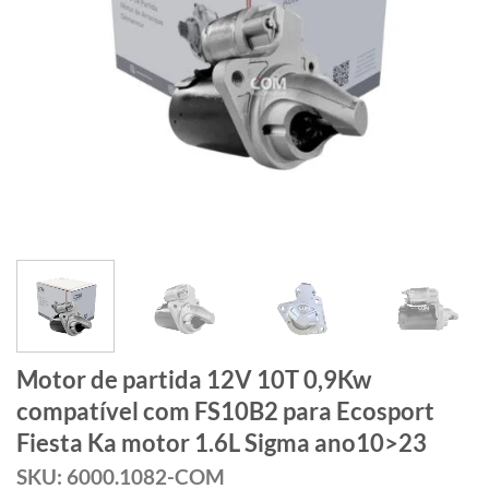
Motor de partida 12V 10T 0,9Kw
compatível com FS10B2 para Ecosport
Fiesta Ka motor 1.6L Sigma ano10>23
SKU: 6000.1082-COM