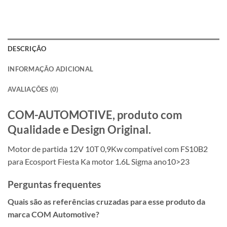
DESCRIÇÃO
INFORMAÇÃO ADICIONAL
AVALIAÇÕES (0)
COM-AUTOMOTIVE, produto com
Qualidade e Design Original.
Motor de partida 12V 10T 0,9Kw compatível com FS10B2
para Ecosport Fiesta Ka motor 1.6L Sigma ano10>23
Perguntas frequentes
Quais são as referências cruzadas para esse produto da
marca COM Automotive?