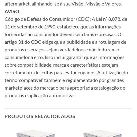
aftermarket, alinhando-se à sua Visão, Missão e Valores.
AVISO:
Código de Defesa do Consumidor (CDC): A Lei nº 8.078, de
11 de setembro de 1990, estabelece que as informações
fornecidas ao consumidor devem ser claras e precisas. O
artigo 31 do CDC exige que a publicidade e a rotulagem de
produtos e serviços sejam verdadeiras e não induzam o
consumidor a erro. Isso inclui garantir que as informações
sobre compatibilidade, marca e características estejam
corretamente descritas para evitar enganos. A utilização do
termo ‘compatível’ também é regulamentado por grandes
marketplaces do mercado para apropriada catalogação de
produtos e aplicação automotiva.
PRODUTOS RELACIONADOS