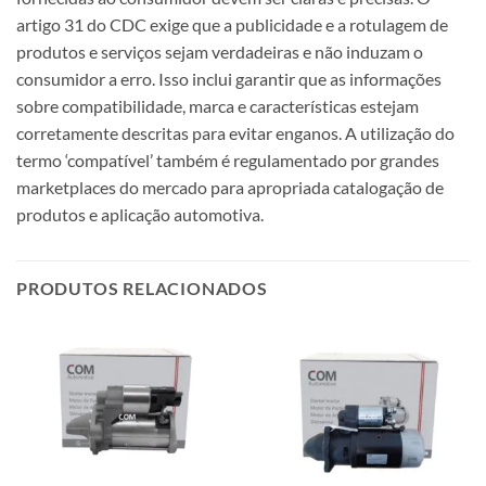
artigo 31 do CDC exige que a publicidade e a rotulagem de
produtos e serviços sejam verdadeiras e não induzam o
consumidor a erro. Isso inclui garantir que as informações
sobre compatibilidade, marca e características estejam
corretamente descritas para evitar enganos. A utilização do
termo ‘compatível’ também é regulamentado por grandes
marketplaces do mercado para apropriada catalogação de
produtos e aplicação automotiva.
PRODUTOS RELACIONADOS