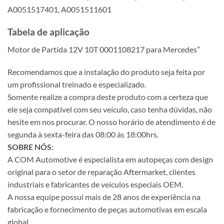
A0051517401, A0051511601
Tabela de aplicação
Motor de Partida 12V 10T 0001108217 para Mercedes”
Recomendamos que a instalação do produto seja feita por
um profissional treinado e especializado.
Somente realize a compra deste produto com a certeza que
ele seja compatível com seu veículo, caso tenha dúvidas, não
hesite em nos procurar. O nosso horário de atendimento é de
segunda à sexta-feira das 08:00 às 18:00hrs.
SOBRE NÓS:
A COM Automotive é especialista em autopeças com design
original para o setor de reparação Aftermarket, clientes
industriais e fabricantes de veículos especiais OEM.
A nossa equipe possui mais de 28 anos de experiência na
fabricação e fornecimento de peças automotivas em escala
global.