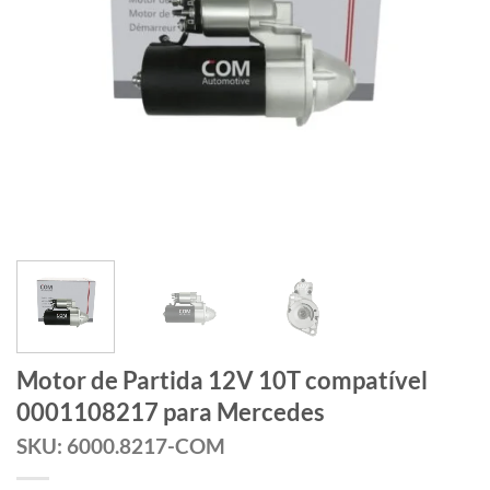
Motor de Partida 12V 10T compatível
0001108217 para Mercedes
SKU: 6000.8217-COM