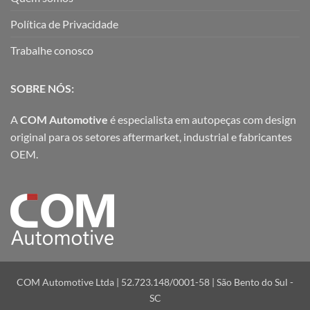
Política de Privacidade
Trabalhe conosco
SOBRE NÓS:
A
COM Automotive
é especialista em autopeças com design
original para os setores aftermarket, industrial e fabricantes
OEM.
COM Automotive Ltda | 52.723.148/0001-58 | São Bento do Sul -
SC