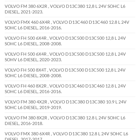
VOLVO FM 380 6X2R , VOLVO D13C380 12,8 L 24V SOHC L6
DIESEL, 2021-2023.
VOLVO FMX 460 6X4R , VOLVO D13C460 D13C460 12.8 L 24V
SOHC L6 DIESEL, 2016-2016.
VOLVO FH 500 6X4R , VOLVO D13C500 D13C500 12,8 L 24V
SOHC L6 DIESEL, 2008-2008.
VOLVO FH 500 6X4R , VOLVO D13C500 D13C500 12,8 L 24V
SOHV L6 DIESEL, 2020-2023.
VOLVO FH 500 8X4T , VOLVO D13C500 D13C500 12,8 L 24V
SOHC L6 DIESEL, 2008-2008.
VOLVO FH 460 8X2R , VOLVO D13C460 D13C460 12.8 L 24V
SOHC L6 DIESEL, 2016-2016.
VOLVO FM 380 4X2R , VOLVO D13C380 D13C380 10.9 L 24V
SOHC L6 DIESEL, 2019-2019.
VOLVO FM 380 8X2R , VOLVO D13C380 12.8 L 24V SOHC L6
DIESEL, 2016-2018.
VOLVO FMX 380 6X4R , VOLVO D13C380 12.8 L 24V SOHC L6
DIESEL, 2017-2017.