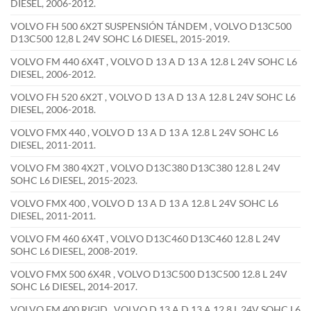
DIESEL, 2006-2012.
VOLVO FH 500 6X2T SUSPENSIÓN TÁNDEM , VOLVO D13C500
D13C500 12,8 L 24V SOHC L6 DIESEL, 2015-2019.
VOLVO FM 440 6X4T , VOLVO D 13 A D 13 A 12.8 L 24V SOHC L6
DIESEL, 2006-2012.
VOLVO FH 520 6X2T , VOLVO D 13 A D 13 A 12.8 L 24V SOHC L6
DIESEL, 2006-2018.
VOLVO FMX 440 , VOLVO D 13 A D 13 A 12.8 L 24V SOHC L6
DIESEL, 2011-2011.
VOLVO FM 380 4X2T , VOLVO D13C380 D13C380 12.8 L 24V
SOHC L6 DIESEL, 2015-2023.
VOLVO FMX 400 , VOLVO D 13 A D 13 A 12.8 L 24V SOHC L6
DIESEL, 2011-2011.
VOLVO FM 460 6X4T , VOLVO D13C460 D13C460 12.8 L 24V
SOHC L6 DIESEL, 2008-2019.
VOLVO FMX 500 6X4R , VOLVO D13C500 D13C500 12.8 L 24V
SOHC L6 DIESEL, 2014-2017.
VOLVO FM 400 RIGID , VOLVO D 13 A D 13 A 12.8 L 24V SOHC L6