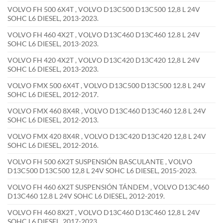
VOLVO FH 500 6X4T , VOLVO D13C500 D13C500 12,8 L 24V
SOHC L6 DIESEL, 2013-2023.
VOLVO FH 460 4X2T , VOLVO D13C460 D13C460 12.8 L 24V
SOHC L6 DIESEL, 2013-2023.
VOLVO FH 420 4X2T , VOLVO D13C420 D13C420 12,8 L 24V
SOHC L6 DIESEL, 2013-2023.
VOLVO FMX 500 6X4T , VOLVO D13C500 D13C500 12.8 L 24V
SOHC L6 DIESEL, 2012-2017.
VOLVO FMX 460 8X4R , VOLVO D13C460 D13C460 12.8 L 24V
SOHC L6 DIESEL, 2012-2013.
VOLVO FMX 420 8X4R , VOLVO D13C420 D13C420 12,8 L 24V
SOHC L6 DIESEL, 2012-2016.
VOLVO FH 500 6X2T SUSPENSIÓN BASCULANTE , VOLVO
D13C500 D13C500 12,8 L 24V SOHC L6 DIESEL, 2015-2023.
VOLVO FH 460 6X2T SUSPENSIÓN TÁNDEM , VOLVO D13C460
D13C460 12.8 L 24V SOHC L6 DIESEL, 2012-2019.
VOLVO FH 460 8X2T , VOLVO D13C460 D13C460 12,8 L 24V
SOHC L6 DIESEL, 2017-2023.