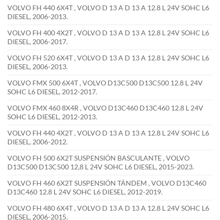
VOLVO FH 440 6X4T , VOLVO D 13 A D 13 A 12.8 L 24V SOHC L6
DIESEL, 2006-2013.
VOLVO FH 400 4X2T , VOLVO D 13 A D 13 A 12.8 L 24V SOHC L6
DIESEL, 2006-2017.
VOLVO FH 520 6X4T , VOLVO D 13 A D 13 A 12.8 L 24V SOHC L6
DIESEL, 2006-2013.
VOLVO FMX 500 6X4T , VOLVO D13C500 D13C500 12.8 L 24V
SOHC L6 DIESEL, 2012-2017.
VOLVO FMX 460 8X4R , VOLVO D13C460 D13C460 12.8 L 24V
SOHC L6 DIESEL, 2012-2013.
VOLVO FH 440 4X2T , VOLVO D 13 A D 13 A 12.8 L 24V SOHC L6
DIESEL, 2006-2012.
VOLVO FH 500 6X2T SUSPENSIÓN BASCULANTE , VOLVO
D13C500 D13C500 12,8 L 24V SOHC L6 DIESEL, 2015-2023.
VOLVO FH 460 6X2T SUSPENSIÓN TÁNDEM , VOLVO D13C460
D13C460 12.8 L 24V SOHC L6 DIESEL, 2012-2019.
VOLVO FH 480 6X4T , VOLVO D 13 A D 13 A 12.8 L 24V SOHC L6
DIESEL, 2006-2015.