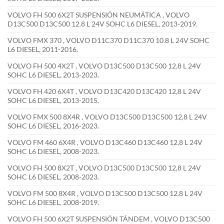
VOLVO FH 500 6X2T SUSPENSIÓN NEUMÁTICA , VOLVO
D13C500 D13C500 12.8 L 24V SOHC L6 DIESEL, 2013-2019.
VOLVO FMX 370 , VOLVO D11C370 D11C370 10.8 L 24V SOHC
L6 DIESEL, 2011-2016.
VOLVO FH 500 4X2T , VOLVO D13C500 D13C500 12,8 L 24V
SOHC L6 DIESEL, 2013-2023.
VOLVO FH 420 6X4T , VOLVO D13C420 D13C420 12,8 L 24V
SOHC L6 DIESEL, 2013-2015.
VOLVO FMX 500 8X4R , VOLVO D13C500 D13C500 12,8 L 24V
SOHC L6 DIESEL, 2016-2023.
VOLVO FM 460 6X4R , VOLVO D13C460 D13C460 12,8 L 24V
SOHC L6 DIESEL, 2008-2023.
VOLVO FH 500 8X2T , VOLVO D13C500 D13C500 12,8 L 24V
SOHC L6 DIESEL, 2008-2023.
VOLVO FM 500 8X4R , VOLVO D13C500 D13C500 12.8 L 24V
SOHC L6 DIESEL, 2008-2019.
VOLVO FH 500 6X2T SUSPENSIÓN TÁNDEM , VOLVO D13C500