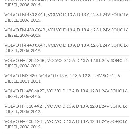
DIESEL, 2006-2015.
VOLVO FM 480 8X4R , VOLVO D 13 A D 13 A 12.8 L 24V SOHC L6
DIESEL, 2006-2015.
VOLVO FM 480 6X4R , VOLVO D 13 A D 13 A 12.8 L 24V SOHC L6
DIESEL, 2006-2015.
VOLVO FM 440 8X4R , VOLVO D 13 A D 13 A 12.8 L 24V SOHC L6
DIESEL, 2006-2019.
VOLVO FH 520 6X4R , VOLVO D 13 A D 13 A 12.8 L 24V SOHC L6
DIESEL, 2006-2012.
VOLVO FMX 480 , VOLVO D 13 A D 13 A 12.8 L 24V SOHC L6
DIESEL, 2011-2011.
VOLVO FH 480 6X2T , VOLVO D 13 A D 13 A 12.8 L 24V SOHC L6
DIESEL, 2006-2015.
VOLVO FH 520 4X2T , VOLVO D 13 A D 13 A 12.8 L 24V SOHC L6
DIESEL, 2006-2012.
VOLVO FH 400 6X4T , VOLVO D 13 A D 13 A 12.8 L 24V SOHC L6
DIESEL, 2006-2015.