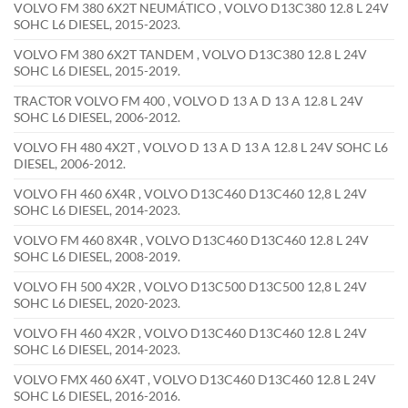
VOLVO FM 380 6X2T NEUMÁTICO , VOLVO D13C380 12.8 L 24V
SOHC L6 DIESEL, 2015-2023.
VOLVO FM 380 6X2T TANDEM , VOLVO D13C380 12.8 L 24V
SOHC L6 DIESEL, 2015-2019.
TRACTOR VOLVO FM 400 , VOLVO D 13 A D 13 A 12.8 L 24V
SOHC L6 DIESEL, 2006-2012.
VOLVO FH 480 4X2T , VOLVO D 13 A D 13 A 12.8 L 24V SOHC L6
DIESEL, 2006-2012.
VOLVO FH 460 6X4R , VOLVO D13C460 D13C460 12,8 L 24V
SOHC L6 DIESEL, 2014-2023.
VOLVO FM 460 8X4R , VOLVO D13C460 D13C460 12.8 L 24V
SOHC L6 DIESEL, 2008-2019.
VOLVO FH 500 4X2R , VOLVO D13C500 D13C500 12,8 L 24V
SOHC L6 DIESEL, 2020-2023.
VOLVO FH 460 4X2R , VOLVO D13C460 D13C460 12.8 L 24V
SOHC L6 DIESEL, 2014-2023.
VOLVO FMX 460 6X4T , VOLVO D13C460 D13C460 12.8 L 24V
SOHC L6 DIESEL, 2016-2016.