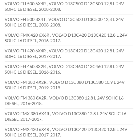
VOLVO FH 500 6X4R , VOLVO D13C500 D13C500 12,8 L 24V
SOHC L6 DIESEL, 2008-2008.
VOLVO FH 500 8X4T , VOLVO D13C500 D13C500 12,8 L 24V
SOHC L6 DIESEL, 2008-2008.
VOLVO FMX 420 6X6R , VOLVO D13C420 D13C420 12.8 L 24V
SOHC L6 DIESEL, 2016-2017.
VOLVO FH 420 6X4R , VOLVO D13C420 D13C420 12.8 L 24V
SOHC L6 DIESEL, 2017-2017.
VOLVO FH 460 8X2R , VOLVO D13C460 D13C460 12.8 L 24V
SOHC L6 DIESEL, 2016-2016.
VOLVO FM 380 4X2R , VOLVO D13C380 D13C380 10.9 L 24V
SOHC L6 DIESEL, 2019-2019.
VOLVO FM 380 8X2R , VOLVO D13C380 12.8 L 24V SOHC L6
DIESEL, 2016-2018.
VOLVO FMX 380 6X4R , VOLVO D13C380 12.8 L 24V SOHC L6
DIESEL, 2017-2017.
VOLVO FMX 420 6X4R , VOLVO D13C420 D13C420 12.8 L 24V
SOHC L6 DIESEL, 2017-2017.