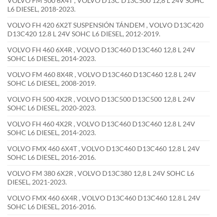
VOLVO FM 500 6X4T , VOLVO D13C D13C500 12,8 L 24V SOHC
L6 DIESEL, 2018-2023.
VOLVO FH 420 6X2T SUSPENSIÓN TÁNDEM , VOLVO D13C420
D13C420 12.8 L 24V SOHC L6 DIESEL, 2012-2019.
VOLVO FH 460 6X4R , VOLVO D13C460 D13C460 12,8 L 24V
SOHC L6 DIESEL, 2014-2023.
VOLVO FM 460 8X4R , VOLVO D13C460 D13C460 12.8 L 24V
SOHC L6 DIESEL, 2008-2019.
VOLVO FH 500 4X2R , VOLVO D13C500 D13C500 12,8 L 24V
SOHC L6 DIESEL, 2020-2023.
VOLVO FH 460 4X2R , VOLVO D13C460 D13C460 12.8 L 24V
SOHC L6 DIESEL, 2014-2023.
VOLVO FMX 460 6X4T , VOLVO D13C460 D13C460 12.8 L 24V
SOHC L6 DIESEL, 2016-2016.
VOLVO FM 380 6X2R , VOLVO D13C380 12,8 L 24V SOHC L6
DIESEL, 2021-2023.
VOLVO FMX 460 6X4R , VOLVO D13C460 D13C460 12.8 L 24V
SOHC L6 DIESEL, 2016-2016.