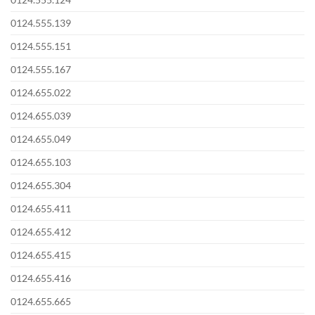
0124.555.139
0124.555.151
0124.555.167
0124.655.022
0124.655.039
0124.655.049
0124.655.103
0124.655.304
0124.655.411
0124.655.412
0124.655.415
0124.655.416
0124.655.665