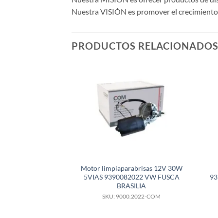
Nuestra VISIÓN es promover el crecimiento y
PRODUCTOS RELACIONADO
Motor limpiaparabrisas 12V 30W
5VIAS 9390082022 VW FUSCA
93
BRASILIA
SKU: 9000.2022-COM