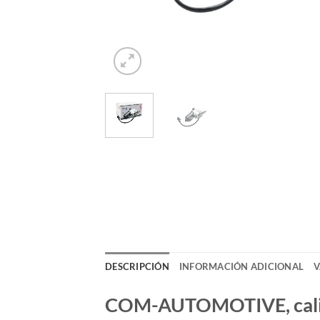
DESCRIPCIÓN
INFORMACIÓN ADICIONAL
V
COM-AUTOMOTIVE, calida