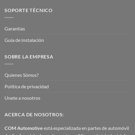
SOPORTE TÉCNICO
Garantías
Guía de instalación
SOBRE LA EMPRESA
Quienes Sómos?
Política de privacidad
Unete a nosotros
ACERCA DE NOSOTROS:
COM Automotive
está especializada en partes de automóvil