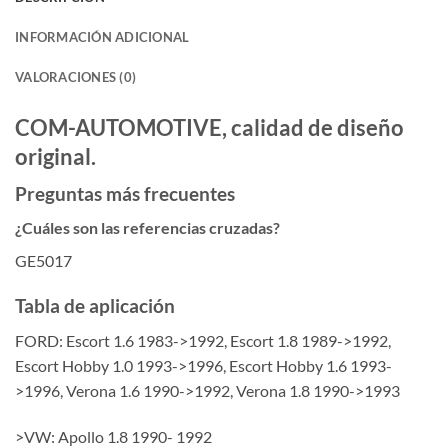
INFORMACIÓN ADICIONAL
VALORACIONES (0)
COM-AUTOMOTIVE, calidad de diseño
original.
Preguntas más frecuentes
¿Cuáles son las referencias cruzadas?
GE5017
Tabla de aplicación
FORD: Escort 1.6 1983->1992, Escort 1.8 1989->1992,
Escort Hobby 1.0 1993->1996, Escort Hobby 1.6 1993-
>1996, Verona 1.6 1990->1992, Verona 1.8 1990->1993
>VW: Apollo 1.8 1990- 1992