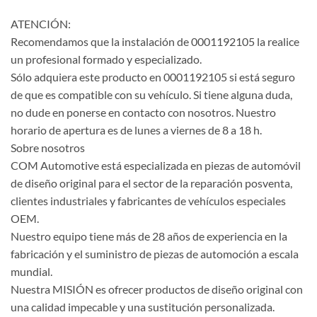
ATENCIÓN:
Recomendamos que la instalación de 0001192105 la realice
un profesional formado y especializado.
Sólo adquiera este producto en 0001192105 si está seguro
de que es compatible con su vehículo. Si tiene alguna duda,
no dude en ponerse en contacto con nosotros. Nuestro
horario de apertura es de lunes a viernes de 8 a 18 h.
Sobre nosotros
COM Automotive está especializada en piezas de automóvil
de diseño original para el sector de la reparación posventa,
clientes industriales y fabricantes de vehículos especiales
OEM.
Nuestro equipo tiene más de 28 años de experiencia en la
fabricación y el suministro de piezas de automoción a escala
mundial.
Nuestra MISIÓN es ofrecer productos de diseño original con
una calidad impecable y una sustitución personalizada.