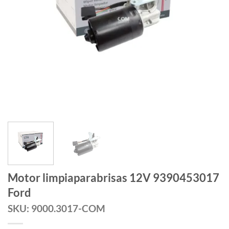
Motor limpiaparabrisas 12V 9390453017
Ford
SKU: 9000.3017-COM