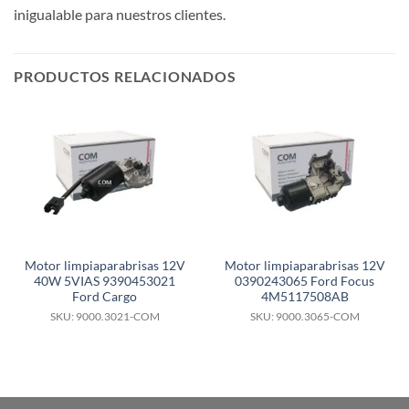
inigualable para nuestros clientes.
PRODUCTOS RELACIONADOS
Motor limpiaparabrisas 12V
Motor limpiaparabrisas 12V
40W 5VIAS 9390453021
0390243065 Ford Focus
Ford Cargo
4M5117508AB
SKU: 9000.3021-COM
SKU: 9000.3065-COM