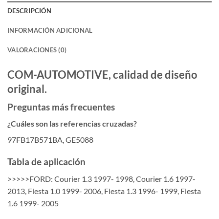
DESCRIPCIÓN
INFORMACIÓN ADICIONAL
VALORACIONES (0)
COM-AUTOMOTIVE, calidad de diseño
original.
Preguntas más frecuentes
¿Cuáles son las referencias cruzadas?
97FB17B571BA, GE5088
Tabla de aplicación
>>>>>FORD: Courier 1.3 1997- 1998, Courier 1.6 1997-
2013, Fiesta 1.0 1999- 2006, Fiesta 1.3 1996- 1999, Fiesta
1.6 1999- 2005