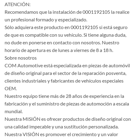
ATENCIÓN:
Recomendamos que la instalación de 0001192105 la realice
un profesional formado y especializado.
Sólo adquiera este producto en 0001192105 si está seguro
de que es compatible con su vehículo. Si tiene alguna duda,
no dude en ponerse en contacto con nosotros. Nuestro
horario de apertura es de lunes a viernes de 8 a 18 h.
Sobre nosotros
COM Automotive está especializada en piezas de automóvil
de diseño original para el sector de la reparación posventa,
clientes industriales y fabricantes de vehículos especiales
OEM.
Nuestro equipo tiene más de 28 años de experiencia en la
fabricación y el suministro de piezas de automoción a escala
mundial.
Nuestra MISIÓN es ofrecer productos de diseño original con
una calidad impecable y una sustitución personalizada.
Nuestra VISIÓN es promover el crecimiento y un valor