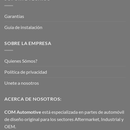
Garantías
Guía de instalación
SOBRE LA EMPRESA
Quienes Sómos?
Política de privacidad
Unete a nosotros
ACERCA DE NOSOTROS:
COM Automotive
está especializada en partes de automóvil
de diseño original para los sectores Aftermarket, Industrial y
OEM.