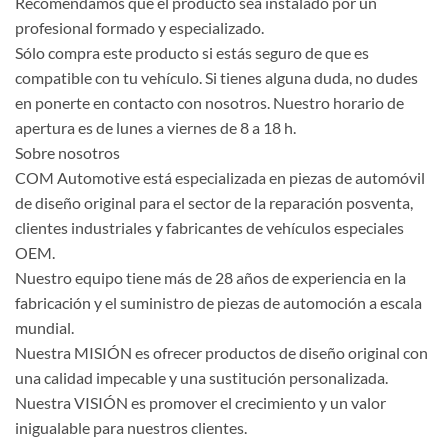
Recomendamos que el producto sea instalado por un
profesional formado y especializado.
Sólo compra este producto si estás seguro de que es
compatible con tu vehículo. Si tienes alguna duda, no dudes
en ponerte en contacto con nosotros. Nuestro horario de
apertura es de lunes a viernes de 8 a 18 h.
Sobre nosotros
COM Automotive está especializada en piezas de automóvil
de diseño original para el sector de la reparación posventa,
clientes industriales y fabricantes de vehículos especiales
OEM.
Nuestro equipo tiene más de 28 años de experiencia en la
fabricación y el suministro de piezas de automoción a escala
mundial.
Nuestra MISIÓN es ofrecer productos de diseño original con
una calidad impecable y una sustitución personalizada.
Nuestra VISIÓN es promover el crecimiento y un valor
inigualable para nuestros clientes.