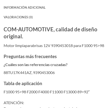
INFORMACIÓN ADICIONAL
VALORACIONES (0)
COM-AUTOMOTIVE, calidad de diseño
original.
Motor limpiaparabrisas 12V 9390453018 para F1000 95>98
Preguntas más frecuentes
¿Cuáles son las referencias cruzadas?
88TU17K441AZ, 9390453006
Tabla de aplicación
F1000 95>98 F2000 F4000 F11000 F13000 89>92″
ATENCIÓN: