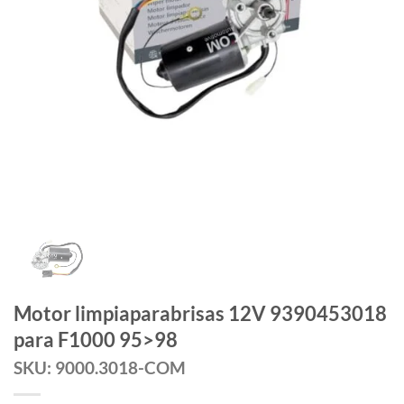
Motor limpiaparabrisas 12V 9390453018
para F1000 95>98
SKU: 9000.3018-COM