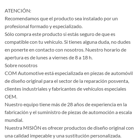
ATENCIÓN:
Recomendamos que el producto sea instalado por un
profesional formado y especializado.
Sólo compra este producto si estás seguro de que es
compatible con tu vehículo. Si tienes alguna duda, no dudes
en ponerte en contacto con nosotros. Nuestro horario de
apertura es de lunes a viernes de 8 a 18 h.
Sobre nosotros
COM Automotive está especializada en piezas de automóvil
de diseño original para el sector de la reparación posventa,
clientes industriales y fabricantes de vehículos especiales
OEM.
Nuestro equipo tiene más de 28 años de experiencia en la
fabricación y el suministro de piezas de automoción a escala
mundial.
Nuestra MISIÓN es ofrecer productos de diseño original con
una calidad impecable y una sustitución personalizada.