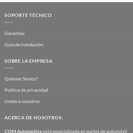
SOPORTE TÉCNICO
Garantías
Guía de instalación
SOBRE LA EMPRESA
Quienes Sómos?
Política de privacidad
Unete a nosotros
ACERCA DE NOSOTROS:
COM Automotive
está especializada en partes de automóvil