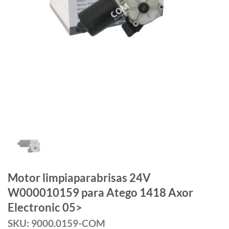
Motor limpiaparabrisas 24V
W000010159 para Atego 1418 Axor
Electronic 05>
SKU: 9000.0159-COM