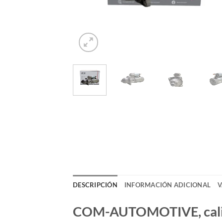
DESCRIPCIÓN
INFORMACIÓN ADICIONAL
V
COM-AUTOMOTIVE, calida