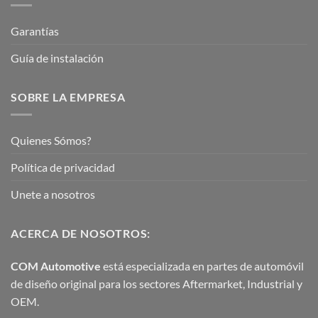
Garantías
Guía de instalación
SOBRE LA EMPRESA
Quienes Sómos?
Política de privacidad
Unete a nosotros
ACERCA DE NOSOTROS:
COM Automotive
está especializada en partes de automóvil
de diseño original para los sectores Aftermarket, Industrial y
OEM.