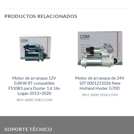
PRODUCTOS RELACIONADOS
Motor de arranque 12V
Motor de arranque de 24V
0.8KW 8T compatible
10T 0001231026 New
FS10B3 para Duster 1.6 16v
Holland Hyster G70D
Logan 2013>2020
SKU: 6000.1026-COM
SKU: 6000.1083-COM
SOPORTE TÉCNICO