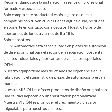
Recomendamos que la instalación la realice un profesional
formado y especializado.
Sólo compra este producto si estás seguro de que es
compatible con tu vehículo. Si tienes alguna duda, no dudes
en ponerte en contacto con nosotros. Nuestro horario de
apertura es de lunes a viernes de 8 a 18 h.
Sobre nosotros
COM Automotive está especializada en piezas de automóvil
de diseño original para el sector de la reparación posventa,
clientes industriales y fabricantes de vehículos especiales
OEM.
Nuestro equipo tiene más de 28 años de experiencia en la
fabricación y el suministro de piezas de automoción a escala
mundial.
Nuestra MISIÓN es ofrecer productos de diseño original con
una calidad impecable y una sustitución personalizada.
Nuestra VISIÓN es promover el crecimiento y un valor
inigualable para nuestros clientes.