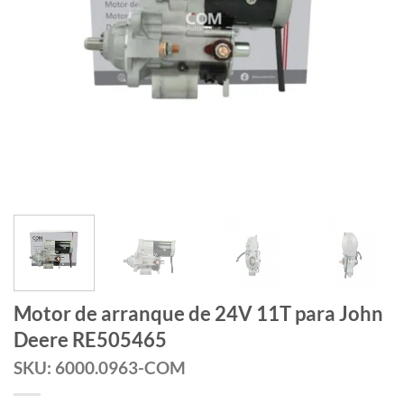
Motor de arranque de 24V 11T para John
Deere RE505465
SKU: 6000.0963-COM