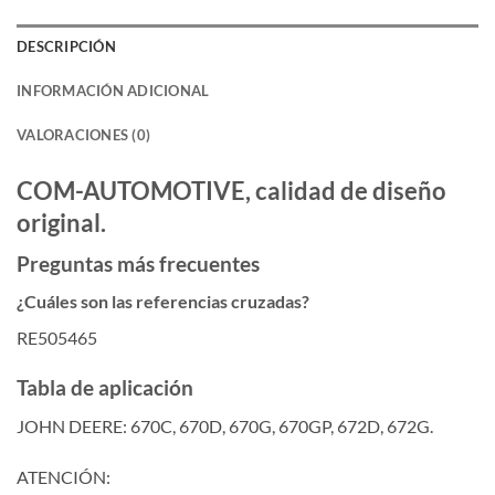
DESCRIPCIÓN
INFORMACIÓN ADICIONAL
VALORACIONES (0)
COM-AUTOMOTIVE, calidad de diseño
original.
Preguntas más frecuentes
¿Cuáles son las referencias cruzadas?
RE505465
Tabla de aplicación
JOHN DEERE: 670C, 670D, 670G, 670GP, 672D, 672G.
ATENCIÓN: