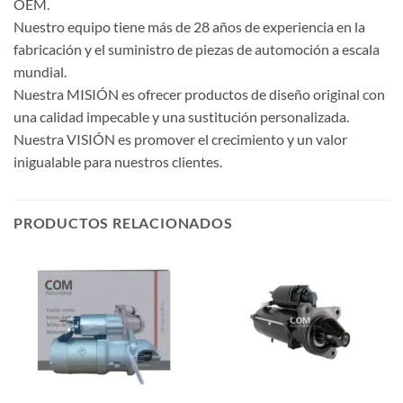
OEM.
Nuestro equipo tiene más de 28 años de experiencia en la
fabricación y el suministro de piezas de automoción a escala
mundial.
Nuestra MISIÓN es ofrecer productos de diseño original con
una calidad impecable y una sustitución personalizada.
Nuestra VISIÓN es promover el crecimiento y un valor
inigualable para nuestros clientes.
PRODUCTOS RELACIONADOS