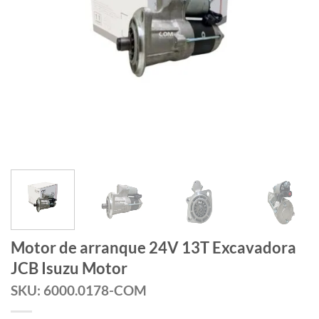
Motor de arranque 24V 13T Excavadora
JCB Isuzu Motor
SKU: 6000.0178-COM