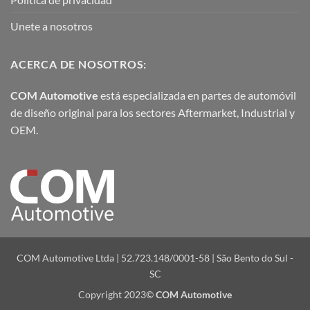
Unete a nosotros
ACERCA DE NOSOTROS:
COM Automotive
está especializada en partes de automóvil
de diseño original para los sectores Aftermarket, Industrial y
OEM.
COM Automotive Ltda | 52.723.148/0001-58 | São Bento do Sul -
SC
Copyright 2023©
COM Automotive