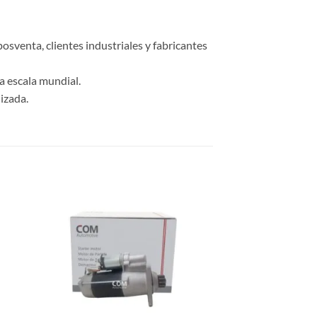
osventa, clientes industriales y fabricantes
a escala mundial.
izada.