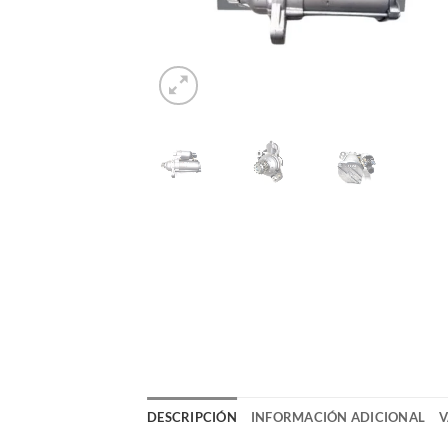
DESCRIPCIÓN
INFORMACIÓN ADICIONAL
V