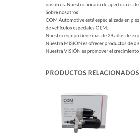
nosotros. Nuestro horario de apertura es de 
Sobre nosotros
COM Automotive está especializada en piezas 
de vehículos especiales OEM.
Nuestro equipo tiene más de 28 años de expe
Nuestra MISIÓN es ofrecer productos de dise
Nuestra VISIÓN es promover el crecimiento y
PRODUCTOS RELACIONADO