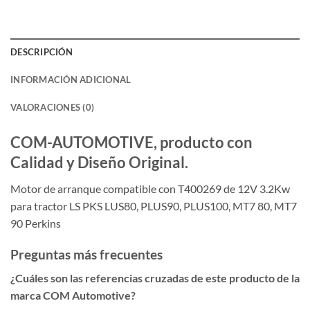
DESCRIPCIÓN
INFORMACIÓN ADICIONAL
VALORACIONES (0)
COM-AUTOMOTIVE, producto con
Calidad y Diseño Original.
Motor de arranque compatible con T400269 de 12V 3.2Kw
para tractor LS PKS LUS80, PLUS90, PLUS100, MT7 80, MT7
90 Perkins
Preguntas más frecuentes
¿Cuáles son las referencias cruzadas de este producto de la
marca COM Automotive?