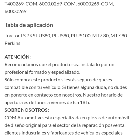
T400269-COM, 6000.0269-COM, 60000269-COM,
60000269
Tabla de aplicación
Tractor LS PKS LUS80, PLUS90, PLUS100, MT7 80, MT7 90
Perkins
ATENCIÓN:
Recomendamos que el producto sea instalado por un
profesional formado y especializado.
Sólo compra este producto si estás seguro de que es
compatible con tu vehículo. Si tienes alguna duda, no dudes
en ponerte en contacto con nosotros. Nuestro horario de
apertura es de lunes a viernes de 8 a 18 h.
SOBRE NOSOTROS:
COM Automotive está especializada en piezas de automóvil
de diseño original para el sector de la reparación posventa,
clientes industriales y fabricantes de vehículos especiales