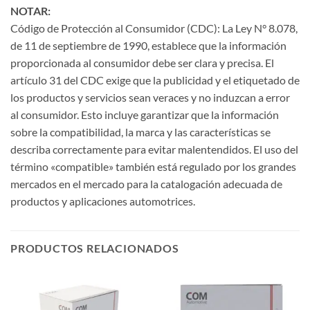
NOTAR:
Código de Protección al Consumidor (CDC): La Ley N° 8.078,
de 11 de septiembre de 1990, establece que la información
proporcionada al consumidor debe ser clara y precisa. El
artículo 31 del CDC exige que la publicidad y el etiquetado de
los productos y servicios sean veraces y no induzcan a error
al consumidor. Esto incluye garantizar que la información
sobre la compatibilidad, la marca y las características se
describa correctamente para evitar malentendidos. El uso del
término «compatible» también está regulado por los grandes
mercados en el mercado para la catalogación adecuada de
productos y aplicaciones automotrices.
PRODUCTOS RELACIONADOS