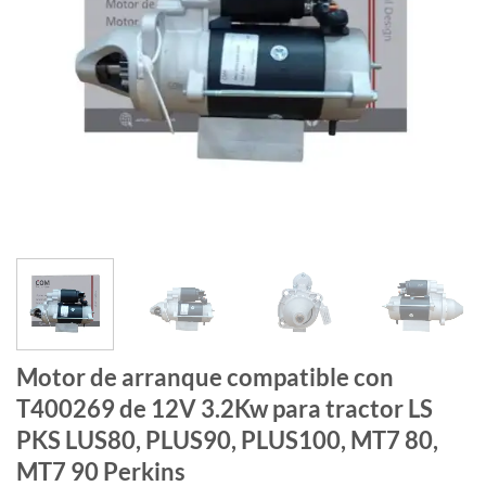
Motor de arranque compatible con
T400269 de 12V 3.2Kw para tractor LS
PKS LUS80, PLUS90, PLUS100, MT7 80,
MT7 90 Perkins