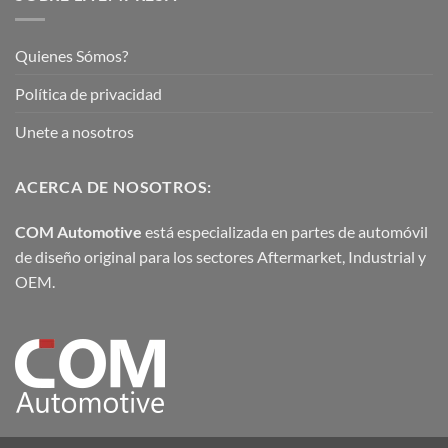
Quienes Sómos?
Política de privacidad
Unete a nosotros
ACERCA DE NOSOTROS:
COM Automotive
está especializada en partes de automóvil
de diseño original para los sectores Aftermarket, Industrial y
OEM.