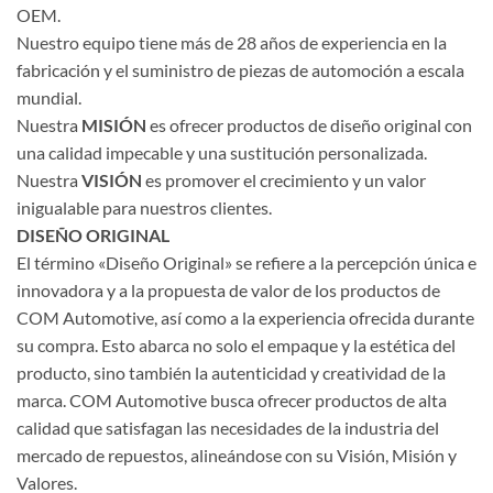
OEM.
Nuestro equipo tiene más de 28 años de experiencia en la
fabricación y el suministro de piezas de automoción a escala
mundial.
Nuestra
MISIÓN
es ofrecer productos de diseño original con
una calidad impecable y una sustitución personalizada.
Nuestra
VISIÓN
es promover el crecimiento y un valor
inigualable para nuestros clientes.
DISEÑO ORIGINAL
El término «Diseño Original» se refiere a la percepción única e
innovadora y a la propuesta de valor de los productos de
COM Automotive, así como a la experiencia ofrecida durante
su compra. Esto abarca no solo el empaque y la estética del
producto, sino también la autenticidad y creatividad de la
marca. COM Automotive busca ofrecer productos de alta
calidad que satisfagan las necesidades de la industria del
mercado de repuestos, alineándose con su Visión, Misión y
Valores.