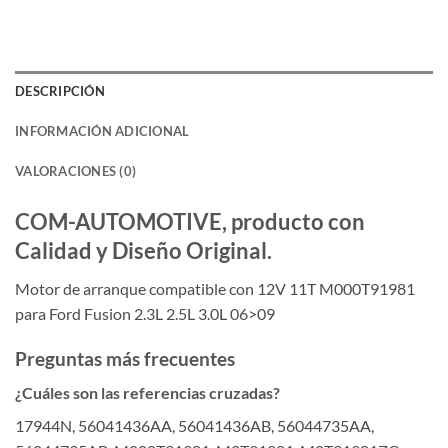
DESCRIPCIÓN
INFORMACIÓN ADICIONAL
VALORACIONES (0)
COM-AUTOMOTIVE, producto con
Calidad y Diseño Original.
Motor de arranque compatible con 12V 11T M000T91981
para Ford Fusion 2.3L 2.5L 3.0L 06>09
Preguntas más frecuentes
¿Cuáles son las referencias cruzadas?
17944N, 56041436AA, 56041436AB, 56044735AA,