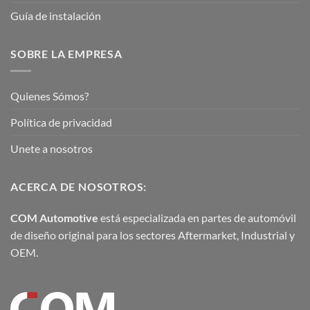
Guía de instalación
SOBRE LA EMPRESA
Quienes Sómos?
Política de privacidad
Unete a nosotros
ACERCA DE NOSOTROS:
COM Automotive
está especializada en partes de automóvil
de diseño original para los sectores Aftermarket, Industrial y
OEM.