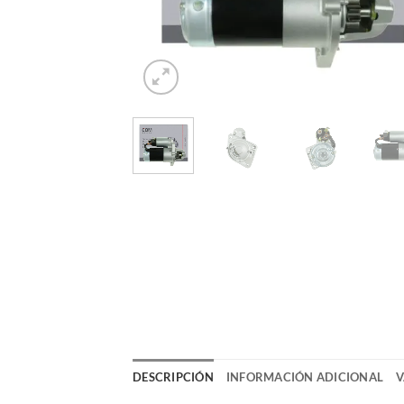
DESCRIPCIÓN
INFORMACIÓN ADICIONAL
V