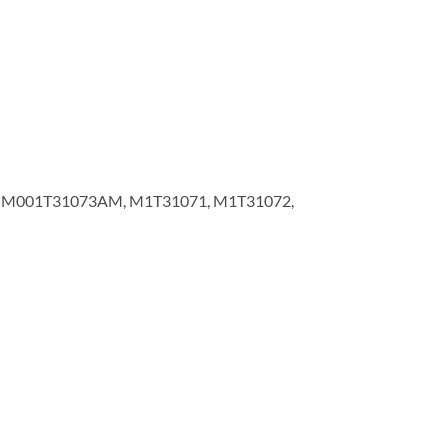
, M001T31073AM, M1T31071, M1T31072,