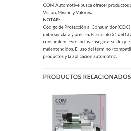
COM Automotive busca ofrecer productos de a
Visión, Misión y Valores.
NOTAR:
Código de Protección al Consumidor (CDC): 
debe ser clara y precisa. El artículo 31 del 
consumidor. Esto incluye asegurarse de que l
malentendidos. El uso del término «compati
productos y la aplicación automotriz.
PRODUCTOS RELACIONADO