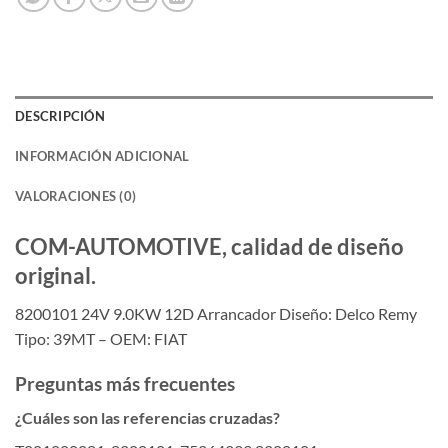
DESCRIPCIÓN
INFORMACIÓN ADICIONAL
VALORACIONES (0)
COM-AUTOMOTIVE, calidad de diseño
original.
8200101 24V 9.0KW 12D Arrancador Diseño: Delco Remy
Tipo: 39MT – OEM: FIAT
Preguntas más frecuentes
¿Cuáles son las referencias cruzadas?