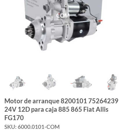
Motor de arranque 8200101 75264239
24V 12D para caja 885 865 Fiat Allis
FG170
SKU: 6000.0101-COM