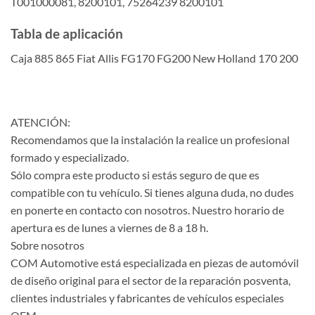
T001000081, 8200101, 75264239 8200101
Tabla de aplicación
Caja 885 865 Fiat Allis FG170 FG200 New Holland 170 200
ATENCIÓN:
Recomendamos que la instalación la realice un profesional
formado y especializado.
Sólo compra este producto si estás seguro de que es
compatible con tu vehículo. Si tienes alguna duda, no dudes
en ponerte en contacto con nosotros. Nuestro horario de
apertura es de lunes a viernes de 8 a 18 h.
Sobre nosotros
COM Automotive está especializada en piezas de automóvil
de diseño original para el sector de la reparación posventa,
clientes industriales y fabricantes de vehículos especiales