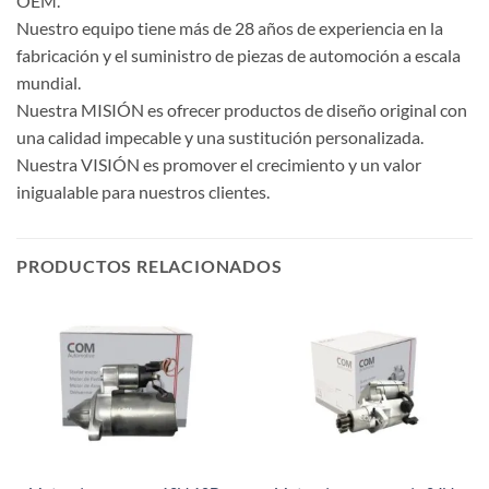
OEM.
Nuestro equipo tiene más de 28 años de experiencia en la
fabricación y el suministro de piezas de automoción a escala
mundial.
Nuestra MISIÓN es ofrecer productos de diseño original con
una calidad impecable y una sustitución personalizada.
Nuestra VISIÓN es promover el crecimiento y un valor
inigualable para nuestros clientes.
PRODUCTOS RELACIONADOS