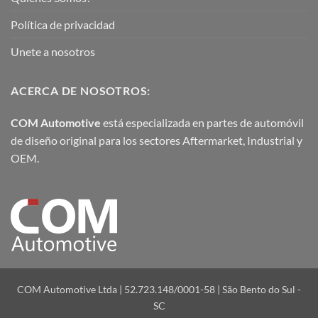
Política de privacidad
Unete a nosotros
ACERCA DE NOSOTROS:
COM Automotive
está especializada en partes de automóvil
de diseño original para los sectores Aftermarket, Industrial y
OEM.
COM Automotive Ltda | 52.723.148/0001-58 | São Bento do Sul -
SC