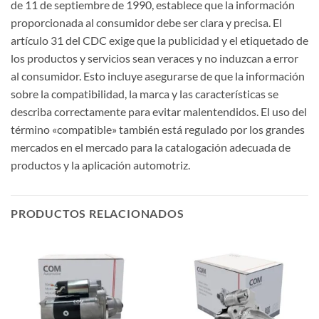
de 11 de septiembre de 1990, establece que la información
proporcionada al consumidor debe ser clara y precisa. El
artículo 31 del CDC exige que la publicidad y el etiquetado de
los productos y servicios sean veraces y no induzcan a error
al consumidor. Esto incluye asegurarse de que la información
sobre la compatibilidad, la marca y las características se
describa correctamente para evitar malentendidos. El uso del
término «compatible» también está regulado por los grandes
mercados en el mercado para la catalogación adecuada de
productos y la aplicación automotriz.
PRODUCTOS RELACIONADOS