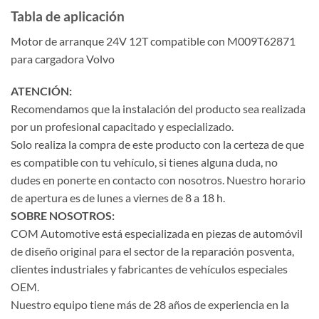
Tabla de aplicación
Motor de arranque 24V 12T compatible con M009T62871
para cargadora Volvo
ATENCIÓN:
Recomendamos que la instalación del producto sea realizada
por un profesional capacitado y especializado.
Solo realiza la compra de este producto con la certeza de que
es compatible con tu vehículo, si tienes alguna duda, no
dudes en ponerte en contacto con nosotros. Nuestro horario
de apertura es de lunes a viernes de 8 a 18 h.
SOBRE NOSOTROS:
COM Automotive está especializada en piezas de automóvil
de diseño original para el sector de la reparación posventa,
clientes industriales y fabricantes de vehículos especiales
OEM.
Nuestro equipo tiene más de 28 años de experiencia en la