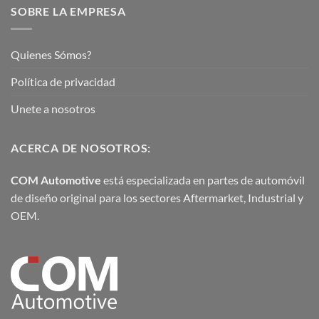
SOBRE LA EMPRESA
Quienes Sómos?
Política de privacidad
Unete a nosotros
ACERCA DE NOSOTROS:
COM Automotive
está especializada en partes de automóvil
de diseño original para los sectores Aftermarket, Industrial y
OEM.