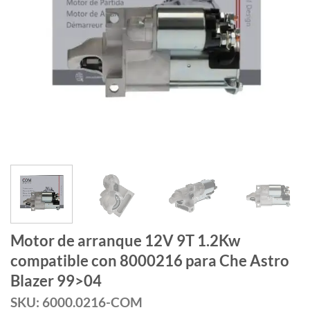
Motor de arranque 12V 9T 1.2Kw
compatible con 8000216 para Che Astro
Blazer 99>04
SKU: 6000.0216-COM