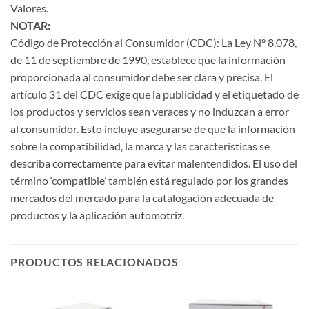
Valores.
NOTAR:
Código de Protección al Consumidor (CDC): La Ley N° 8.078,
de 11 de septiembre de 1990, establece que la información
proporcionada al consumidor debe ser clara y precisa. El
artículo 31 del CDC exige que la publicidad y el etiquetado de
los productos y servicios sean veraces y no induzcan a error
al consumidor. Esto incluye asegurarse de que la información
sobre la compatibilidad, la marca y las características se
describa correctamente para evitar malentendidos. El uso del
término ‘compatible’ también está regulado por los grandes
mercados del mercado para la catalogación adecuada de
productos y la aplicación automotriz.
PRODUCTOS RELACIONADOS