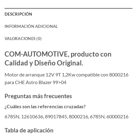
DESCRIPCIÓN
INFORMACIÓN ADICIONAL
VALORACIONES (0)
COM-AUTOMOTIVE, producto con
Calidad y Diseño Original.
Motor de arranque 12V 9T 1,2Kw compatible con 8000216
para CHE Astro Blazer 99>04
Preguntas más frecuentes
¿Cuáles son las referencias cruzadas?
6785N, 12610636, 89017845, 8000216, 6785N, 60000216
Tabla de aplicación