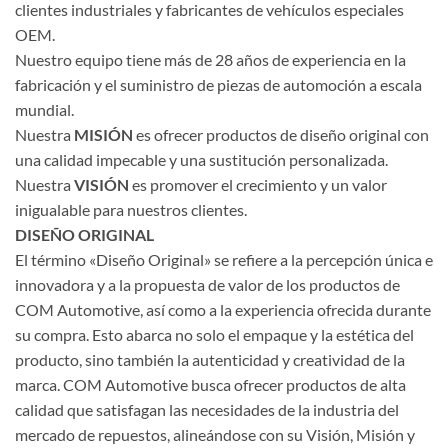
clientes industriales y fabricantes de vehículos especiales
OEM.
Nuestro equipo tiene más de 28 años de experiencia en la
fabricación y el suministro de piezas de automoción a escala
mundial.
Nuestra
MISIÓN
es ofrecer productos de diseño original con
una calidad impecable y una sustitución personalizada.
Nuestra
VISIÓN
es promover el crecimiento y un valor
inigualable para nuestros clientes.
DISEÑO ORIGINAL
El término «Diseño Original» se refiere a la percepción única e
innovadora y a la propuesta de valor de los productos de
COM Automotive, así como a la experiencia ofrecida durante
su compra. Esto abarca no solo el empaque y la estética del
producto, sino también la autenticidad y creatividad de la
marca. COM Automotive busca ofrecer productos de alta
calidad que satisfagan las necesidades de la industria del
mercado de repuestos, alineándose con su Visión, Misión y