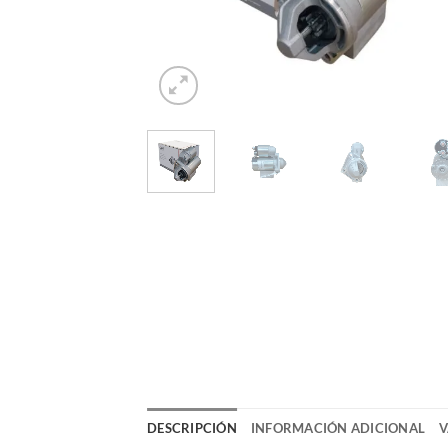
DESCRIPCIÓN
INFORMACIÓN ADICIONAL
V